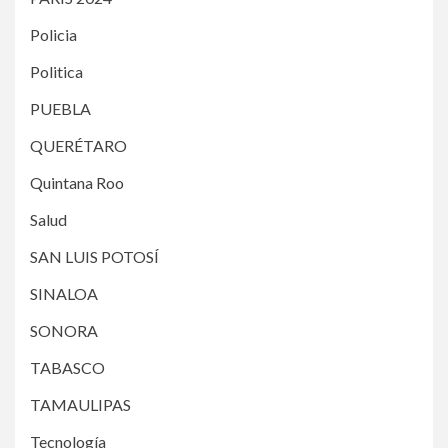
Policia
Politica
PUEBLA
QUERÉTARO
Quintana Roo
Salud
SAN LUIS POTOSÍ
SINALOA
SONORA
TABASCO
TAMAULIPAS
Tecnología