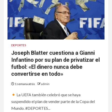
DEPORTES
Joseph Blatter cuestiona a Gianni
Infantino por su plan de privatizar el
futbol: «El dinero nunca debe
convertirse en todo»
1 semana atrás
admin
La UEFA también celebró que se haya
suspendido el plan de vender parte de la Copa del
Mundo. #DEPORTES...