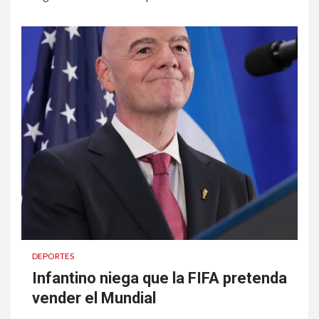
DEPORTES
Infantino niega que la FIFA pretenda
vender el Mundial