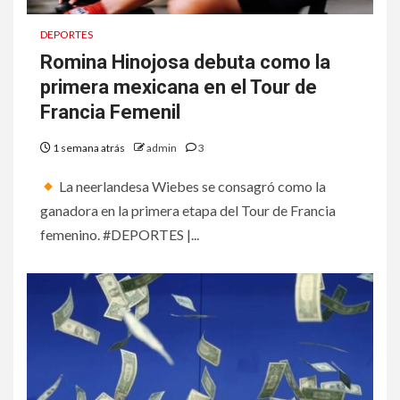
DEPORTES
Romina Hinojosa debuta como la
primera mexicana en el Tour de
Francia Femenil
1 semana atrás
admin
3
La neerlandesa Wiebes se consagró como la
ganadora en la primera etapa del Tour de Francia
femenino. #DEPORTES |...