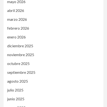
mayo 2026
abril 2026
marzo 2026
febrero 2026
enero 2026
diciembre 2025
noviembre 2025
octubre 2025
septiembre 2025
agosto 2025
julio 2025
junio 2025