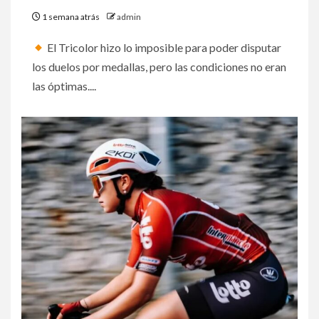
1 semana atrás
admin
El Tricolor hizo lo imposible para poder disputar
los duelos por medallas, pero las condiciones no eran
las óptimas....