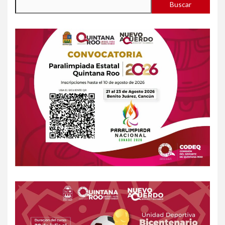
Buscar