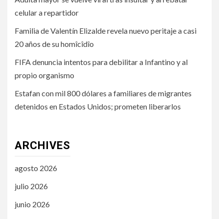
celular a repartidor
Familia de Valentín Elizalde revela nuevo peritaje a casi
20 años de su homîcîdîo
FIFA denuncia intentos para debilitar a Infantino y al
propio organismo
Estafan con mil 800 dólares a familiares de migrantes
detenidos en Estados Unidos; prometen liberarlos
ARCHIVES
agosto 2026
julio 2026
junio 2026