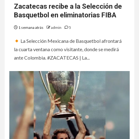
Zacatecas recibe a la Selección de
Basquetbol en eliminatorias FIBA
1 semana atrás
admin
5
La Selección Mexicana de Basquetbol afrontará
la cuarta ventana como visitante, donde se medirá
ante Colombia. #ZACATECAS | La...