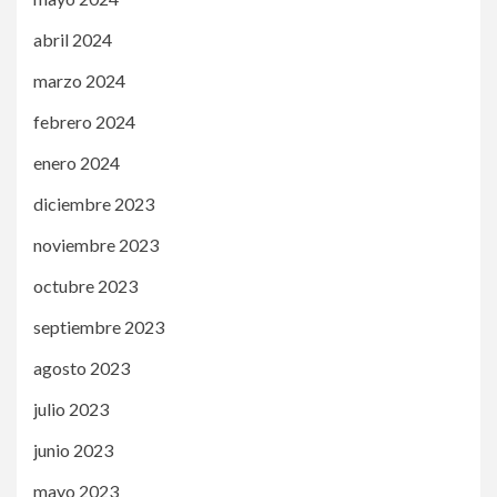
abril 2024
marzo 2024
febrero 2024
enero 2024
diciembre 2023
noviembre 2023
octubre 2023
septiembre 2023
agosto 2023
julio 2023
junio 2023
mayo 2023