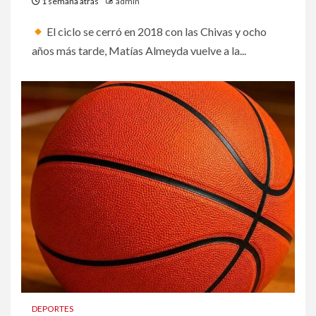
1 semana atrás
admin
El ciclo se cerró en 2018 con las Chivas y ocho
años más tarde, Matías Almeyda vuelve a la...
DEPORTES