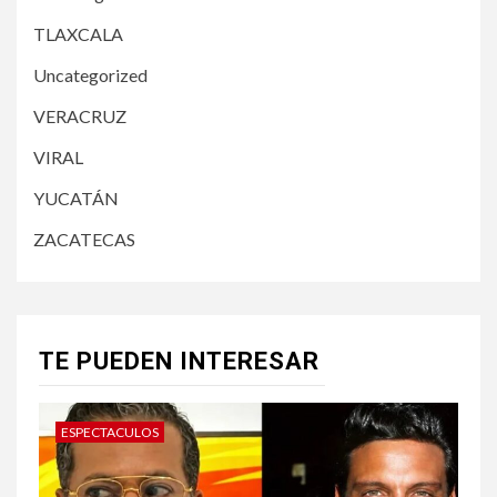
TLAXCALA
Uncategorized
VERACRUZ
VIRAL
YUCATÁN
ZACATECAS
TE PUEDEN INTERESAR
ESPECTACULOS