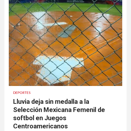
DEPORTES
Lluvia deja sin medalla a la
Selección Mexicana Femenil de
softbol en Juegos
Centroamericanos