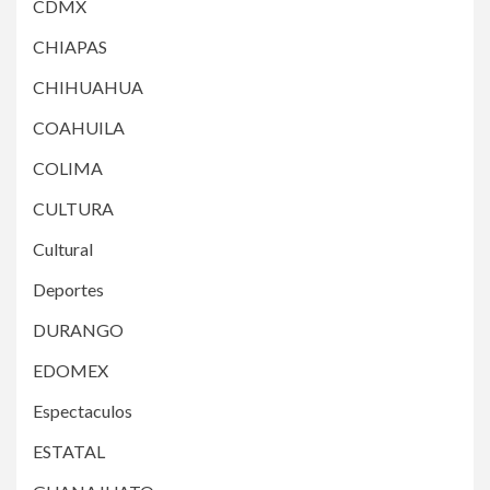
CDMX
CHIAPAS
CHIHUAHUA
COAHUILA
COLIMA
CULTURA
Cultural
Deportes
DURANGO
EDOMEX
Espectaculos
ESTATAL