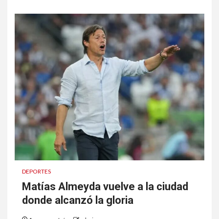
DEPORTES
Matías Almeyda vuelve a la ciudad
donde alcanzó la gloria