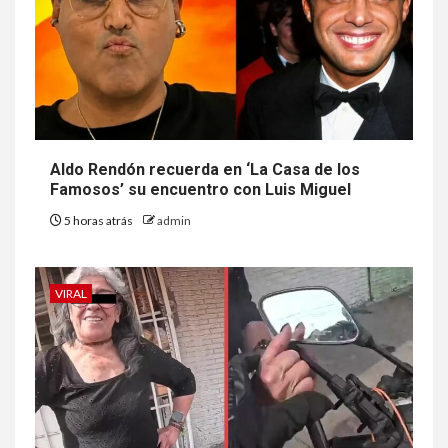
Aldo Rendón recuerda en ‘La Casa de los
Famosos’ su encuentro con Luis Miguel
5 horas atrás
admin
VIRAL