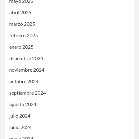
mayo 2025
abril 2025
marzo 2025
febrero 2025
enero 2025
diciembre 2024
noviembre 2024
octubre 2024
septiembre 2024
agosto 2024
julio 2024
junio 2024
mayo 2024