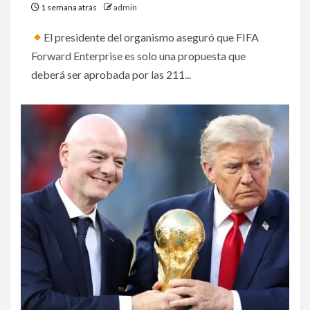
1 semana atrás
admin
El presidente del organismo aseguró que FIFA
Forward Enterprise es solo una propuesta que
deberá ser aprobada por las 211...