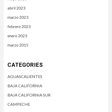
abril 2023
marzo 2023
febrero 2023
enero 2023
marzo 2015
CATEGORIES
AGUASCALIENTES
BAJA CALIFORNIA
BAJA CALIFORNIA SUR
CAMPECHE