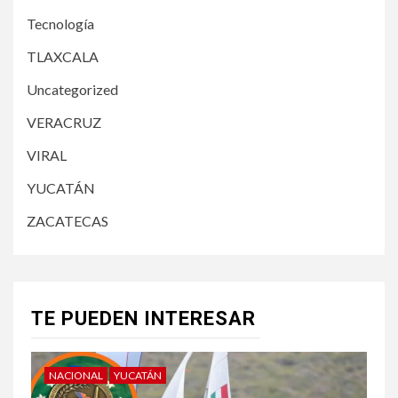
Tecnología
TLAXCALA
Uncategorized
VERACRUZ
VIRAL
YUCATÁN
ZACATECAS
TE PUEDEN INTERESAR
NACIONAL
YUCATÁN