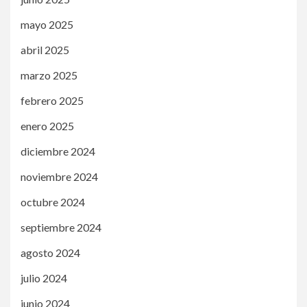
mayo 2025
abril 2025
marzo 2025
febrero 2025
enero 2025
diciembre 2024
noviembre 2024
octubre 2024
septiembre 2024
agosto 2024
julio 2024
junio 2024