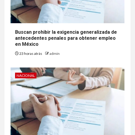
Buscan prohibir la exigencia generalizada de
antecedentes penales para obtener empleo
en México
23 horas atrás
admin
NACIONAL