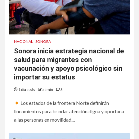
NACIONAL
SONORA
Sonora inicia estrategia nacional de
salud para migrantes con
vacunación y apoyo psicológico sin
importar su estatus
1 día atrás
admin
3
Los estados de la frontera Norte definirán
lineamientos para brindar atención digna y oportuna
a las personas en movilidad....