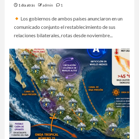
1 día atrás
admin
1
Los gobiernos de ambos países anunciaron en un
comunicado conjunto el restablecimiento de sus
relaciones bilaterales, rotas desde noviembre...