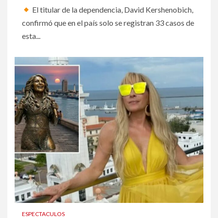
El titular de la dependencia, David Kershenobich,
confirmó que en el país solo se registran 33 casos de
esta...
ESPECTACULOS