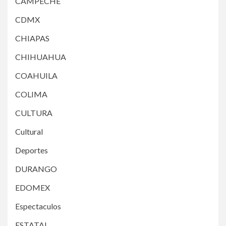
CAMPECHE
CDMX
CHIAPAS
CHIHUAHUA
COAHUILA
COLIMA
CULTURA
Cultural
Deportes
DURANGO
EDOMEX
Espectaculos
ESTATAL