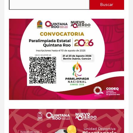
Buscar