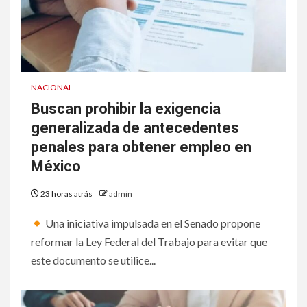
NACIONAL
Buscan prohibir la exigencia
generalizada de antecedentes
penales para obtener empleo en
México
23 horas atrás
admin
Una iniciativa impulsada en el Senado propone
reformar la Ley Federal del Trabajo para evitar que
este documento se utilice...