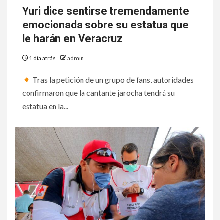
Yuri dice sentirse tremendamente
emocionada sobre su estatua que
le harán en Veracruz
1 día atrás
admin
Tras la petición de un grupo de fans, autoridades
confirmaron que la cantante jarocha tendrá su
estatua en la...