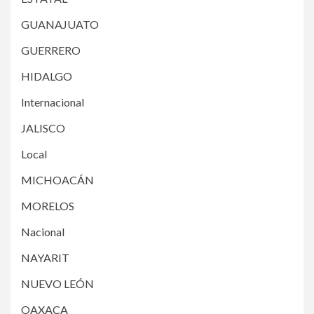
GUANAJUATO
GUERRERO
HIDALGO
Internacional
JALISCO
Local
MICHOACÁN
MORELOS
Nacional
NAYARIT
NUEVO LEÓN
OAXACA