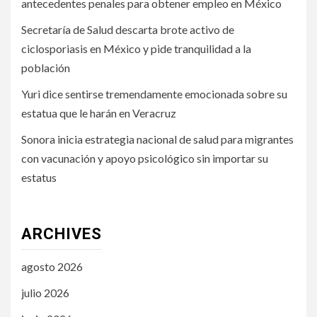
antecedentes penales para obtener empleo en México
Secretaría de Salud descarta brote activo de
ciclosporiasis en México y pide tranquilidad a la
población
Yuri dice sentirse tremendamente emocionada sobre su
estatua que le harán en Veracruz
Sonora inicia estrategia nacional de salud para migrantes
con vacunación y apoyo psicológico sin importar su
estatus
ARCHIVES
agosto 2026
julio 2026