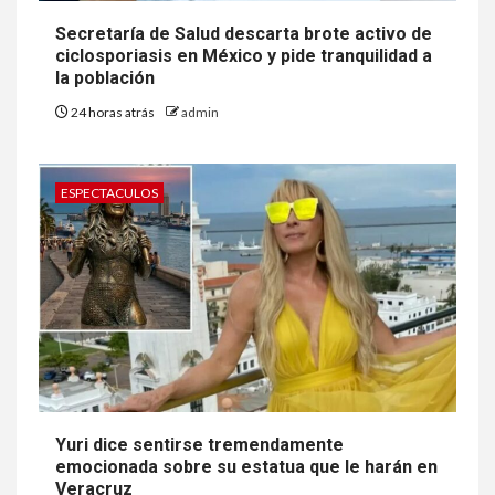
Secretaría de Salud descarta brote activo de
ciclosporiasis en México y pide tranquilidad a
la población
24 horas atrás
admin
ESPECTACULOS
Yuri dice sentirse tremendamente
emocionada sobre su estatua que le harán en
Veracruz