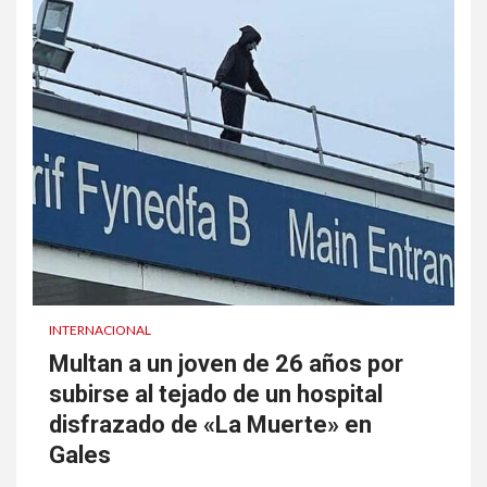
INTERNACIONAL
Multan a un joven de 26 años por
subirse al tejado de un hospital
disfrazado de «La Muerte» en
Gales