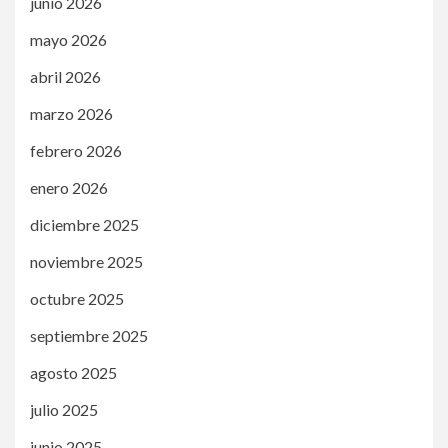
junio 2026
mayo 2026
abril 2026
marzo 2026
febrero 2026
enero 2026
diciembre 2025
noviembre 2025
octubre 2025
septiembre 2025
agosto 2025
julio 2025
junio 2025