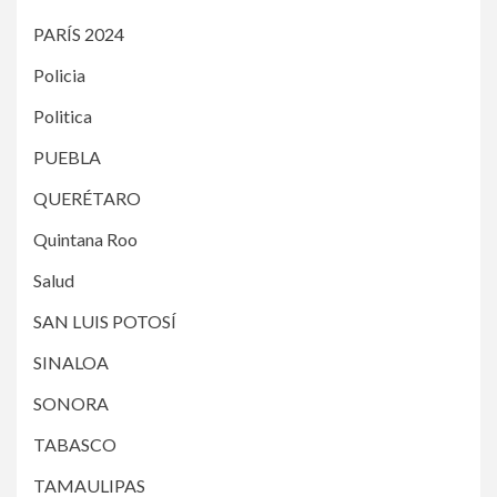
PARÍS 2024
Policia
Politica
PUEBLA
QUERÉTARO
Quintana Roo
Salud
SAN LUIS POTOSÍ
SINALOA
SONORA
TABASCO
TAMAULIPAS