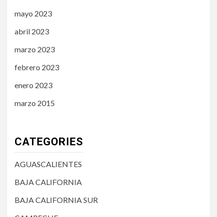
mayo 2023
abril 2023
marzo 2023
febrero 2023
enero 2023
marzo 2015
CATEGORIES
AGUASCALIENTES
BAJA CALIFORNIA
BAJA CALIFORNIA SUR