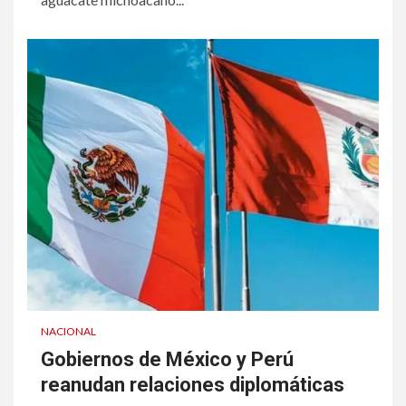
NACIONAL
Gobiernos de México y Perú
reanudan relaciones diplomáticas