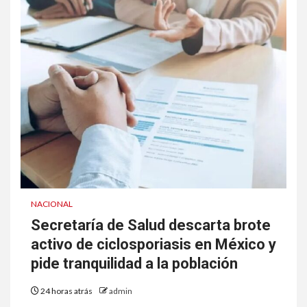
NACIONAL
Secretaría de Salud descarta brote
activo de ciclosporiasis en México y
pide tranquilidad a la población
24 horas atrás
admin