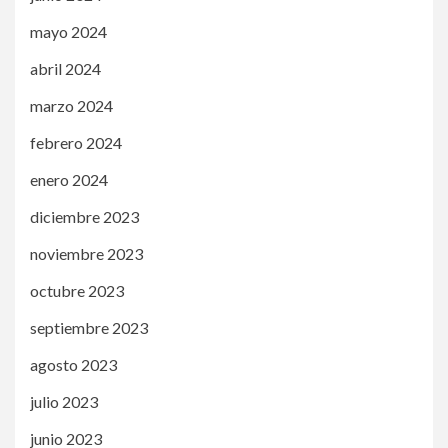
mayo 2024
abril 2024
marzo 2024
febrero 2024
enero 2024
diciembre 2023
noviembre 2023
octubre 2023
septiembre 2023
agosto 2023
julio 2023
junio 2023