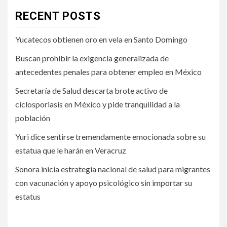
RECENT POSTS
Yucatecos obtienen oro en vela en Santo Domingo
Buscan prohibir la exigencia generalizada de
antecedentes penales para obtener empleo en México
Secretaría de Salud descarta brote activo de
ciclosporiasis en México y pide tranquilidad a la
población
Yuri dice sentirse tremendamente emocionada sobre su
estatua que le harán en Veracruz
Sonora inicia estrategia nacional de salud para migrantes
con vacunación y apoyo psicológico sin importar su
estatus