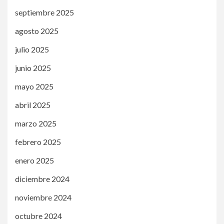
septiembre 2025
agosto 2025
julio 2025
junio 2025
mayo 2025
abril 2025
marzo 2025
febrero 2025
enero 2025
diciembre 2024
noviembre 2024
octubre 2024