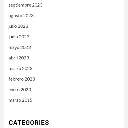
septiembre 2023
agosto 2023
julio 2023
junio 2023
mayo 2023
abril 2023
marzo 2023
febrero 2023
enero 2023
marzo 2015
CATEGORIES