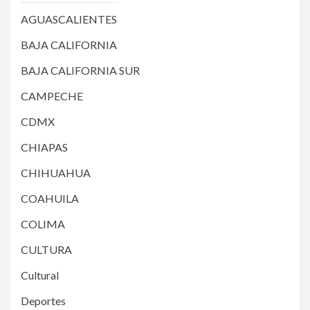
AGUASCALIENTES
BAJA CALIFORNIA
BAJA CALIFORNIA SUR
CAMPECHE
CDMX
CHIAPAS
CHIHUAHUA
COAHUILA
COLIMA
CULTURA
Cultural
Deportes