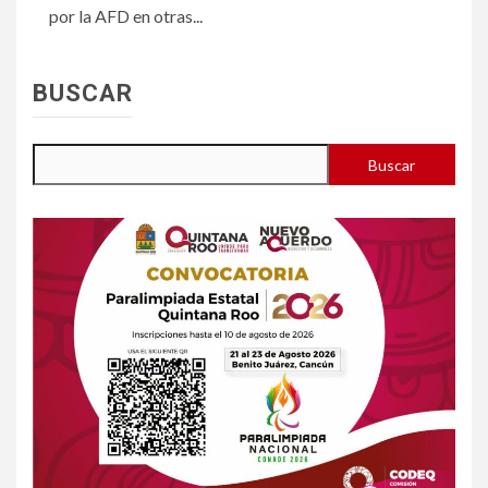
por la AFD en otras...
BUSCAR
Buscar