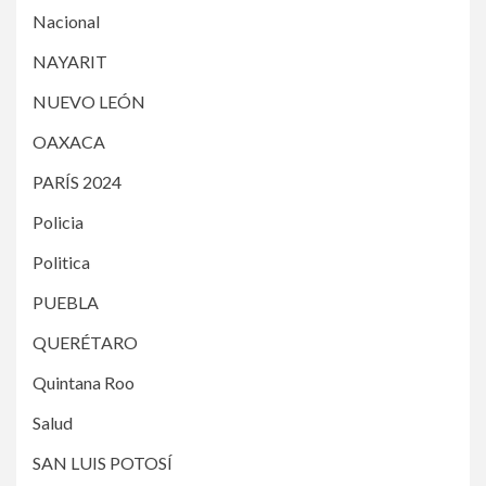
Nacional
NAYARIT
NUEVO LEÓN
OAXACA
PARÍS 2024
Policia
Politica
PUEBLA
QUERÉTARO
Quintana Roo
Salud
SAN LUIS POTOSÍ