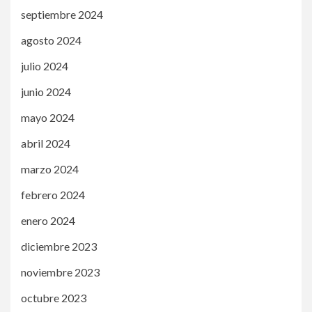
septiembre 2024
agosto 2024
julio 2024
junio 2024
mayo 2024
abril 2024
marzo 2024
febrero 2024
enero 2024
diciembre 2023
noviembre 2023
octubre 2023