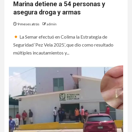
Marina detiene a 54 personas y
asegura droga y armas
9 meses atrás
admin
La Semar efectuó en Colima la Estrategia de
Seguridad ‘Pez Vela 2025’, que dio como resultado
múltiples incautamientos y...