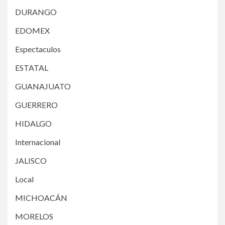
DURANGO
EDOMEX
Espectaculos
ESTATAL
GUANAJUATO
GUERRERO
HIDALGO
Internacional
JALISCO
Local
MICHOACÁN
MORELOS