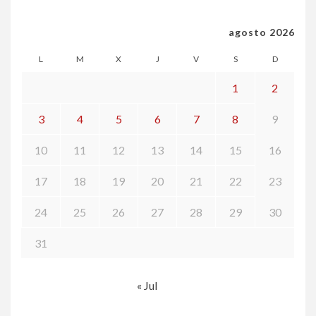
agosto 2026
L
M
X
J
V
S
D
1
2
3
4
5
6
7
8
9
10
11
12
13
14
15
16
17
18
19
20
21
22
23
24
25
26
27
28
29
30
31
« Jul