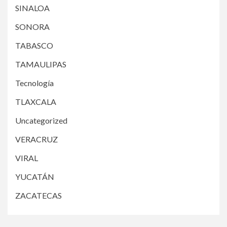
SINALOA
SONORA
TABASCO
TAMAULIPAS
Tecnología
TLAXCALA
Uncategorized
VERACRUZ
VIRAL
YUCATÁN
ZACATECAS