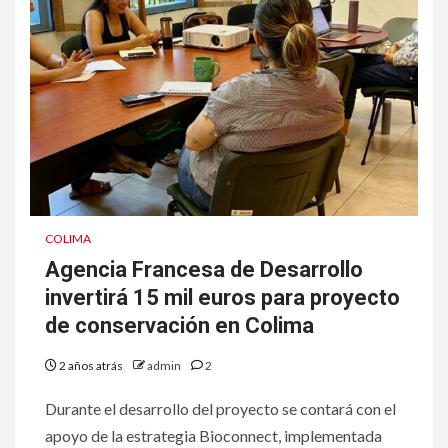
COLIMA
Agencia Francesa de Desarrollo
invertirá 15 mil euros para proyecto
de conservación en Colima
2 años atrás
admin
2
Durante el desarrollo del proyecto se contará con el
apoyo de la estrategia Bioconnect, implementada