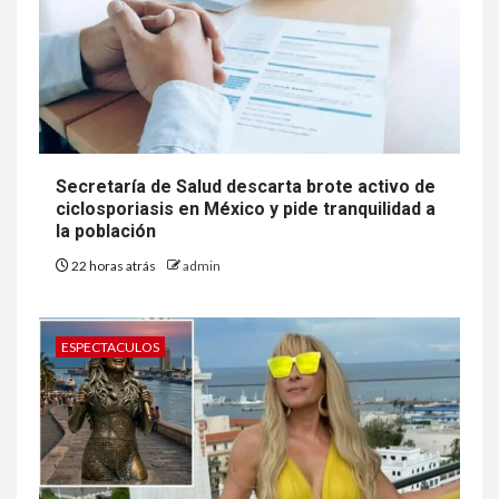
Secretaría de Salud descarta brote activo de
ciclosporiasis en México y pide tranquilidad a
la población
22 horas atrás
admin
ESPECTACULOS