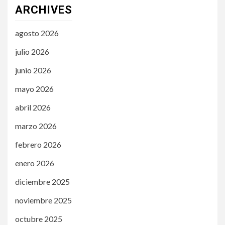
ARCHIVES
agosto 2026
julio 2026
junio 2026
mayo 2026
abril 2026
marzo 2026
febrero 2026
enero 2026
diciembre 2025
noviembre 2025
octubre 2025