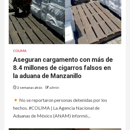
COLIMA
Aseguran cargamento con más de
8.4 millones de cigarros falsos en
la aduana de Manzanillo
2 semanas atrás
admin
No se reportaron personas detenidas por los
hechos. #COLIMA | La Agencia Nacional de
Aduanas de México (ANAM) informó...