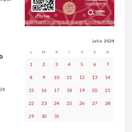
julio 2024
L
M
X
J
V
S
D
o
1
2
3
4
5
6
7
8
9
10
11
12
13
14
024
15
16
17
18
19
20
21
22
23
24
25
26
27
28
29
30
31