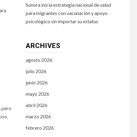
Sonora inicia estrategia nacional de salud
ara
para migrantes con vacunación y apoyo
psicológico sin importar su estatus
ARCHIVES
agosto 2026
julio 2026
junio 2026
mayo 2026
abril 2026
, pero
oso.
marzo 2026
febrero 2026