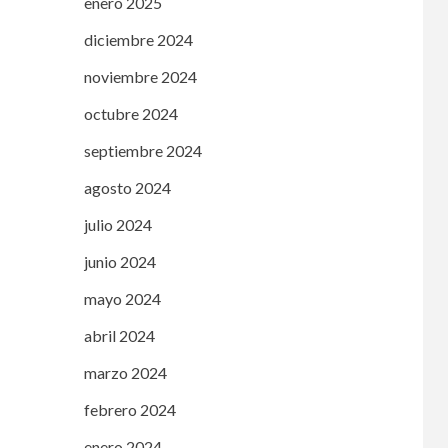
enero 2025
diciembre 2024
noviembre 2024
octubre 2024
septiembre 2024
agosto 2024
julio 2024
junio 2024
mayo 2024
abril 2024
marzo 2024
febrero 2024
enero 2024