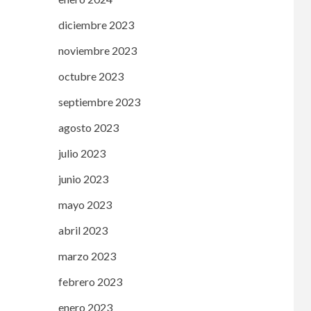
diciembre 2023
noviembre 2023
octubre 2023
septiembre 2023
agosto 2023
julio 2023
junio 2023
mayo 2023
abril 2023
marzo 2023
febrero 2023
enero 2023