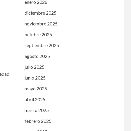
enero 2026
diciembre 2025
noviembre 2025
octubre 2025
septiembre 2025
agosto 2025
julio 2025
medad
junio 2025
mayo 2025
abril 2025
marzo 2025
febrero 2025