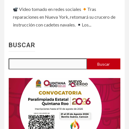
Video tomado en redes sociales
Tras
reparaciones en Nueva York, retomará su crucero de
instrucción con cadetes navales.
Los...
BUSCAR
Buscar