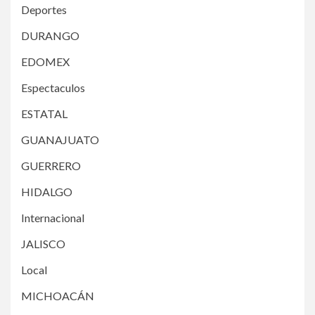
Deportes
DURANGO
EDOMEX
Espectaculos
ESTATAL
GUANAJUATO
GUERRERO
HIDALGO
Internacional
JALISCO
Local
MICHOACÁN