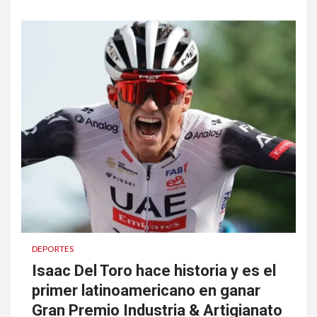
DEPORTES
Isaac Del Toro hace historia y es el
primer latinoamericano en ganar
Gran Premio Industria & Artigianato