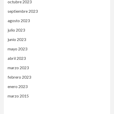
octubre 2023
septiembre 2023
agosto 2023
julio 2023
junio 2023
mayo 2023
abril 2023
marzo 2023
febrero 2023
enero 2023
marzo 2015