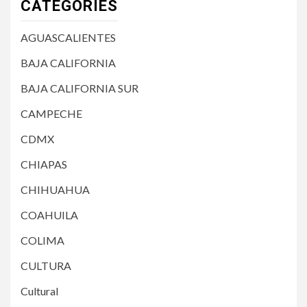
CATEGORIES
AGUASCALIENTES
BAJA CALIFORNIA
BAJA CALIFORNIA SUR
CAMPECHE
CDMX
CHIAPAS
CHIHUAHUA
COAHUILA
COLIMA
CULTURA
Cultural