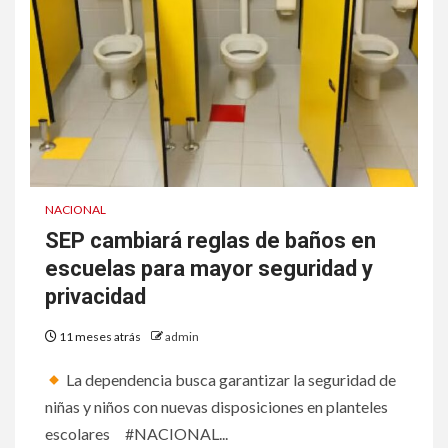
NACIONAL
SEP cambiará reglas de baños en
escuelas para mayor seguridad y
privacidad
11 meses atrás
admin
La dependencia busca garantizar la seguridad de
niñas y niños con nuevas disposiciones en planteles
escolares #NACIONAL...