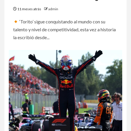
11 meses atrás
admin
‘Torito’ sigue conquistando al mundo con su
talento y nivel de competitividad, esta vez a historia
la escribió desde...