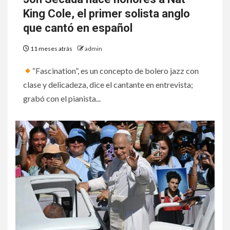
King Cole, el primer solista anglo
que cantó en español
11 meses atrás
admin
“Fascination”, es un concepto de bolero jazz con
clase y delicadeza, dice el cantante en entrevista;
grabó con el pianista...