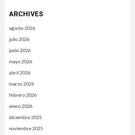
ARCHIVES
agosto 2026
julio 2026
junio 2026
mayo 2026
abril 2026
marzo 2026
febrero 2026
enero 2026
diciembre 2025
noviembre 2025