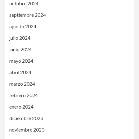
octubre 2024
septiembre 2024
agosto 2024
julio 2024
junio 2024
mayo 2024
abril 2024
marzo 2024
febrero 2024
enero 2024
diciembre 2023
noviembre 2023