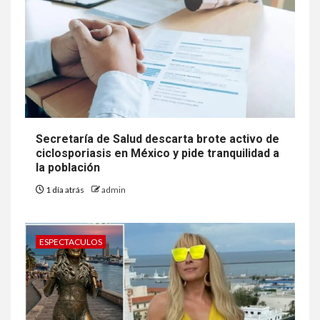
Secretaría de Salud descarta brote activo de
ciclosporiasis en México y pide tranquilidad a
la población
1 día atrás
admin
ESPECTACULOS