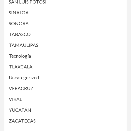
SAN LUIS POTOSÍ
SINALOA
SONORA
TABASCO
TAMAULIPAS
Tecnología
TLAXCALA
Uncategorized
VERACRUZ
VIRAL
YUCATÁN
ZACATECAS