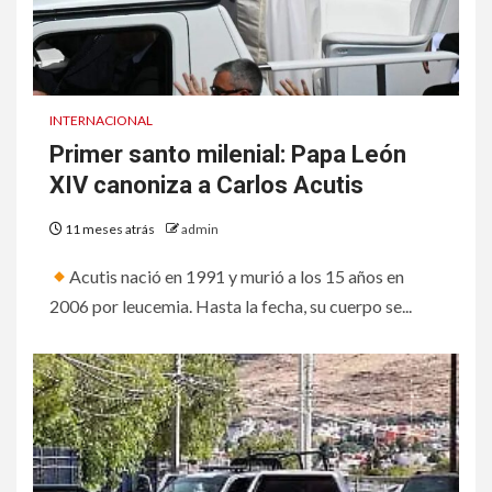
INTERNACIONAL
Primer santo milenial: Papa León
XIV canoniza a Carlos Acutis
11 meses atrás
admin
Acutis nació en 1991 y murió a los 15 años en
2006 por leucemia. Hasta la fecha, su cuerpo se...