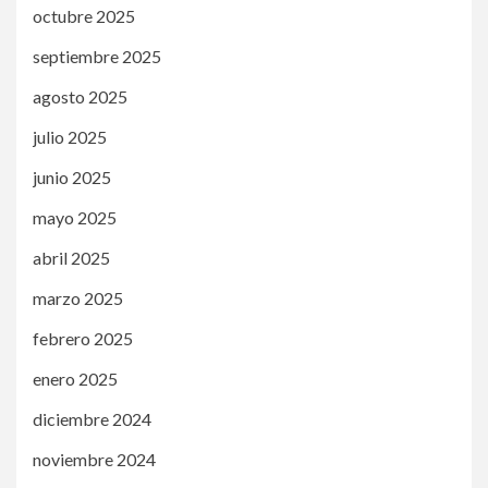
octubre 2025
septiembre 2025
agosto 2025
julio 2025
junio 2025
mayo 2025
abril 2025
marzo 2025
febrero 2025
enero 2025
diciembre 2024
noviembre 2024