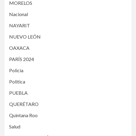
MORELOS
Nacional
NAYARIT
NUEVO LEÓN
OAXACA
PARÍS 2024
Policia
Politica
PUEBLA
QUERÉTARO
Quintana Roo
Salud