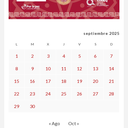
septiembre 2025
L
M
X
J
V
S
D
1
2
3
4
5
6
7
8
9
10
11
12
13
14
15
16
17
18
19
20
21
22
23
24
25
26
27
28
29
30
« Ago
Oct »