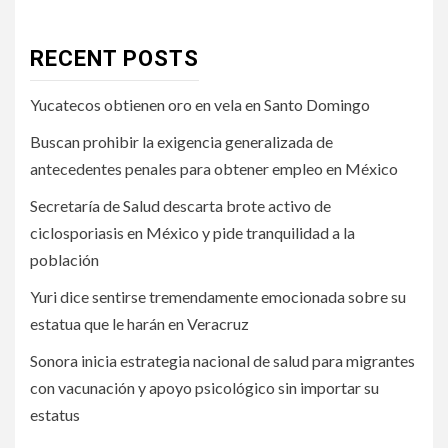
RECENT POSTS
Yucatecos obtienen oro en vela en Santo Domingo
Buscan prohibir la exigencia generalizada de
antecedentes penales para obtener empleo en México
Secretaría de Salud descarta brote activo de
ciclosporiasis en México y pide tranquilidad a la
población
Yuri dice sentirse tremendamente emocionada sobre su
estatua que le harán en Veracruz
Sonora inicia estrategia nacional de salud para migrantes
con vacunación y apoyo psicológico sin importar su
estatus