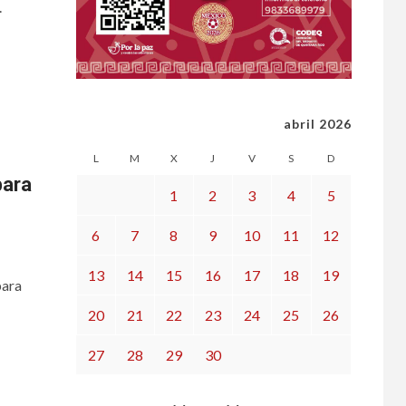
.
abril 2026
L
M
X
J
V
S
D
para
1
2
3
4
5
6
7
8
9
10
11
12
13
14
15
16
17
18
19
para
20
21
22
23
24
25
26
27
28
29
30