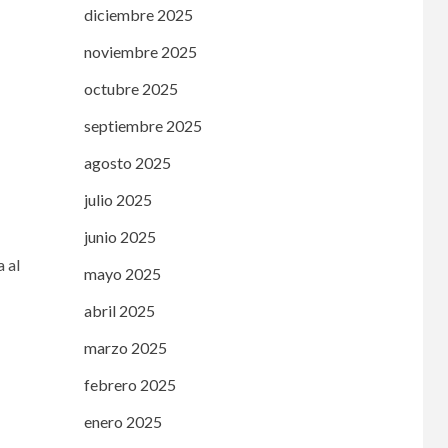
diciembre 2025
noviembre 2025
octubre 2025
septiembre 2025
agosto 2025
julio 2025
junio 2025
 al
mayo 2025
abril 2025
marzo 2025
febrero 2025
enero 2025