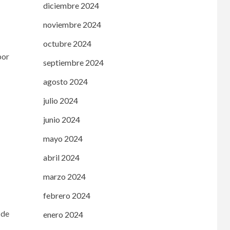
diciembre 2024
noviembre 2024
octubre 2024
por
septiembre 2024
agosto 2024
julio 2024
junio 2024
mayo 2024
abril 2024
marzo 2024
febrero 2024
 de
enero 2024