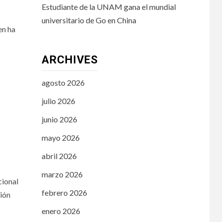
Estudiante de la UNAM gana el mundial
universitario de Go en China
en ha
ARCHIVES
agosto 2026
julio 2026
junio 2026
mayo 2026
abril 2026
marzo 2026
cional
febrero 2026
ción
enero 2026