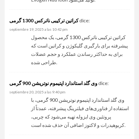
کراتین ترکیبی ناترکس 1300 گرمی
dice:
septiembre 19, 2025 a las 10:42 pm
کراتین ترکیبی ناترکس 1300 گرمی
، یک محصول
پیشرفته برای بارگیری گلیکوژن و کراتین است که
برای به حداکثر رساندن عملکرد و حجم عضلات
طراحی شده.
وی گلد استاندارد اپتیموم نوتریشن 900 گرمی
dice:
septiembre 20, 2025 a las 9:40 pm
وی گلد استاندارد اپتیموم نوتریشن 900 گرمی
، با
استفاده از فناوری‌های فیلترینگ پیشرفته، عمدتاً از
پروتئین وی ایزوله تهیه می‌شود که چربی،
کربوهیدرات و لاکتوز اضافی آن حذف شده است.