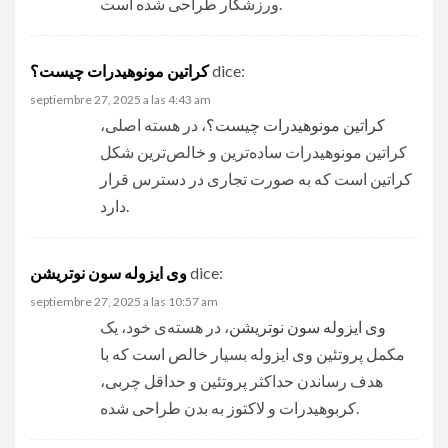
ورزشکار طراحی شده است.
کراتین مونوهیدرات چیست؟
dice:
septiembre 27, 2025 a las 4:43 am
کراتین مونوهیدرات چیست؟
، در هسته اصلی،
کراتین مونوهیدرات ساده‌ترین و خالص‌ترین شکل
کراتین است که به صورت تجاری در دسترس قرار
دارد.
وی ایزوله سون نوتریشن
dice:
septiembre 27, 2025 a las 10:57 am
وی ایزوله سون نوتریشن
، در هسته‌ی خود، یک
مکمل پروتئین وی ایزوله بسیار خالص است که با
هدف رساندن حداکثر پروتئین و حداقل چربی،
کربوهیدرات و لاکتوز به بدن طراحی شده.