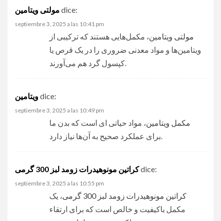
dice:
septiembre 3, 2025 a las 10:41 pm
مولتی‌ ویتامین‌
، مکمل‌هایی هستند که ترکیبی از
ویتامین‌ها و مواد معدنی ضروری را در یک قرص یا
کپسول گرد هم می‌آورند.
ویتامین
dice:
septiembre 3, 2025 a las 10:49 pm
مکمل‌ ویتامین
، مواد حیاتی‌ ای است که بدن ما
برای عملکرد صحیح به آن‌ها نیاز دارد.
کراتین مونوهیدرات زومد لبز 300 گرمی
dice:
septiembre 3, 2025 a las 10:55 pm
کراتین مونوهیدرات زومد لبز 300 گرمی
، یک
مکمل باکیفیت و خالص است که برای ارتقاء