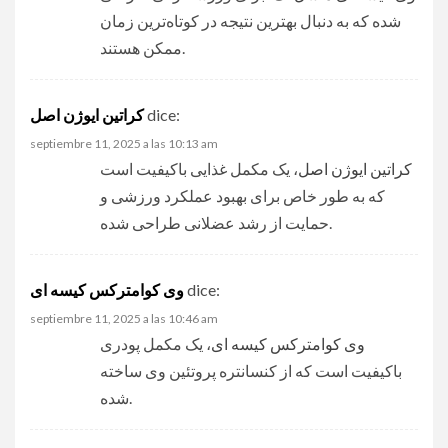
شده که به دنبال بهترین نتیجه در کوتاه‌ترین زمان
ممکن هستند.
کراتین ایوژن اصل
dice:
septiembre 11, 2025 a las 10:13 am
کراتین ایوژن اصل
، یک مکمل غذایی باکیفیت است
که به طور خاص برای بهبود عملکرد ورزشی و
حمایت از رشد عضلانی طراحی شده.
وی کوامترکس کیسه ای
dice:
septiembre 11, 2025 a las 10:46 am
وی کوامترکس کیسه ای
، یک مکمل پودری
باکیفیت است که از کنسانتره پروتئین وی ساخته
شده.