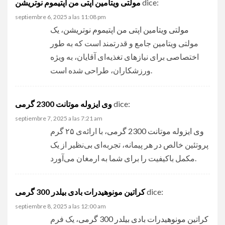
مولتی ویتامین اپتی من اپتیموم نوتریشن
dice:
septiembre 6, 2025 a las 11:08 pm
مولتی ویتامین اپتی من اپتیموم نوتریشن
، یک
مولتی ویتامین جامع و قدرتمند است که به طور
اختصاصی برای نیازهای تغذیه‌ای آقایان، به ویژه
ورزشکاران، طراحی شده است.
وی ایزوله موتانت 2300 گرمی
dice:
septiembre 7, 2025 a las 7:21 am
وی ایزوله موتانت 2300 گرمی
، با ارائه‌ی ۲۵ گرم
پروتئین خالص در هر پیمانه، تجربه‌ای بی‌نظیر از یک
مکمل باکیفیت را برای شما به ارمغان می‌آورد.
کراتین مونوهیدرات بادی بیلدر 300 گرمی
dice:
septiembre 8, 2025 a las 12:00 am
کراتین مونوهیدرات بادی بیلدر 300 گرمی
، یک فرم