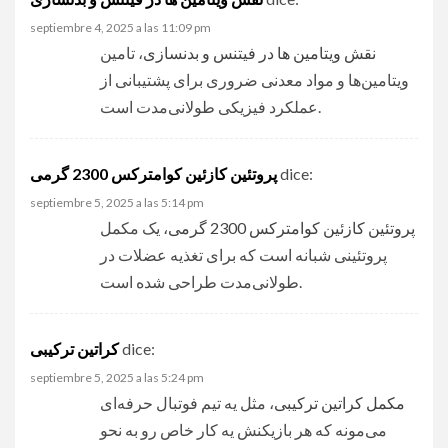
septiembre 4, 2025 a las 11:09 pm
نقش ویتامین‌ ها در فیتنس و بدنسازی
، تامین
ویتامین‌ها و مواد معدنی ضروری برای پشتیبانی از
عملکرد فیزیکی طولانی‌مدت است.
پروتئین کازئین کوامترکس 2300 گرمی
dice:
septiembre 5, 2025 a las 5:14 pm
پروتئین کازئین کوامترکس 2300 گرمی
، یک مکمل
پروتئینی شبانه است که برای تغذیه عضلات در
طولانی‌مدت طراحی شده است.
کراتین ترکیبی
dice:
septiembre 5, 2025 a las 5:24 pm
مکمل کراتین ترکیبی
، مثل یه تیم فوتبال حرفه‌ای
می‌مونه که هر بازیکنش یه کار خاص رو به نحو