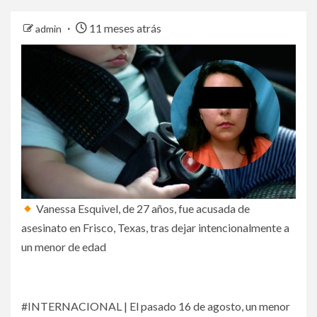
11 meses atrás
admin
Vanessa Esquivel, de 27 años, fue acusada de
asesinato en Frisco, Texas, tras dejar intencionalmente a
un menor de edad
#INTERNACIONAL | El pasado 16 de agosto, un menor