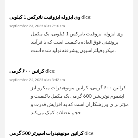
وی ایزوله ایزوفیت ناترکس 1 کیلویی
dice:
septiembre 23, 2025 a las 7:10 am
وی ایزوله ایزوفیت ناترکس 1 کیلویی
، یک مکمل
پروتئینی فوق‌العاده باکیفیت است که با فرآیند
میکروفیلتراسیون پیشرفته تولید شده است.
کراتین ۶۰۰ گرمی
dice:
septiembre 24, 2025 a las 3:42 am
کراتین ۶۰۰ گرمی
، کراتین مونوهیدرات میکرونایز
اپتیموم نوتریشن 600 گرمی یک مکمل باکیفیت و
مؤثر برای ورزشکاران است که به افزایش قدرت و
حجم عضلات کمک می‌کند.
کراتین مونوهیدرات اسپرتر 500 گرمی
dice: