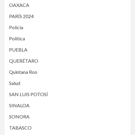
OAXACA
PARÍS 2024
Policia
Politica
PUEBLA
QUERÉTARO
Quintana Roo
Salud
SAN LUIS POTOSÍ
SINALOA
SONORA
TABASCO