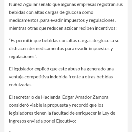
Núñez Aguilar señaló que algunas empresas registran sus
bebidas con altas cargas de glucosa como
medicamentos, para evadir impuestos y regulaciones,
mientras otras que reducen azúcar reciben incentivos:
“Es permitir que bebidas con altas cargas de glucosa se
disfracen de medicamentos para evadir impuestos y
regulaciones”.
El legislador explicó que este abuso ha generado una
ventaja competitiva indebida frente a otras bebidas
endulzadas.
El secretario de Hacienda, Édgar Amador Zamora,
consideró viable la propuesta y recordó que los
legisladores tienen la facultad de enriquecer la Ley de
Ingresos enviada por el Ejecutivo: