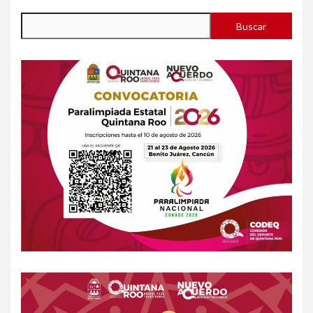
Buscar