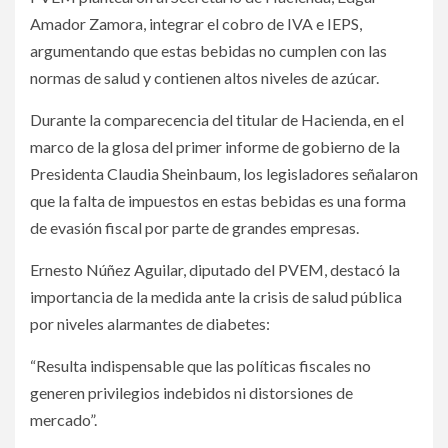
Amador Zamora, integrar el cobro de IVA e IEPS,
argumentando que estas bebidas no cumplen con las
normas de salud y contienen altos niveles de azúcar.
Durante la comparecencia del titular de Hacienda, en el
marco de la glosa del primer informe de gobierno de la
Presidenta Claudia Sheinbaum, los legisladores señalaron
que la falta de impuestos en estas bebidas es una forma
de evasión fiscal por parte de grandes empresas.
Ernesto Núñez Aguilar, diputado del PVEM, destacó la
importancia de la medida ante la crisis de salud pública
por niveles alarmantes de diabetes:
“Resulta indispensable que las políticas fiscales no
generen privilegios indebidos ni distorsiones de
mercado”.