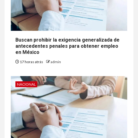
Buscan prohibir la exigencia generalizada de
antecedentes penales para obtener empleo
en México
17 horas atrás
admin
NACIONAL