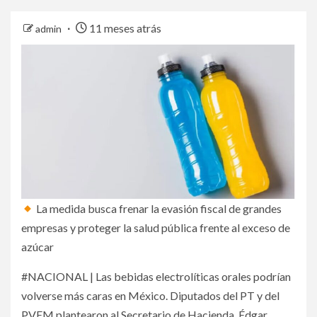
11 meses atrás
admin
La medida busca frenar la evasión fiscal de grandes
empresas y proteger la salud pública frente al exceso de
azúcar
#NACIONAL | Las bebidas electrolíticas orales podrían
volverse más caras en México. Diputados del PT y del
PVEM plantearon al Secretario de Hacienda, Édgar