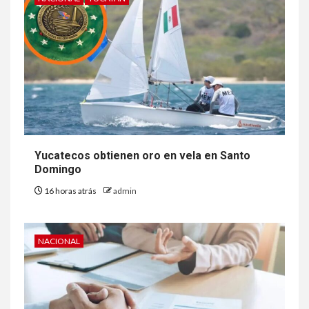
Yucatecos obtienen oro en vela en Santo
Domingo
16 horas atrás
admin
NACIONAL