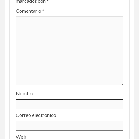
marcados con
*
Comentario
*
Nombre
Correo electrónico
Web