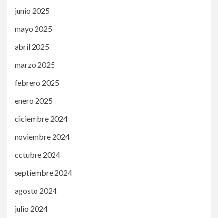
junio 2025
mayo 2025
abril 2025
marzo 2025
febrero 2025
enero 2025
diciembre 2024
noviembre 2024
octubre 2024
septiembre 2024
agosto 2024
julio 2024