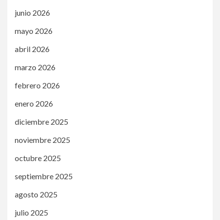
junio 2026
mayo 2026
abril 2026
marzo 2026
febrero 2026
enero 2026
diciembre 2025
noviembre 2025
octubre 2025
septiembre 2025
agosto 2025
julio 2025