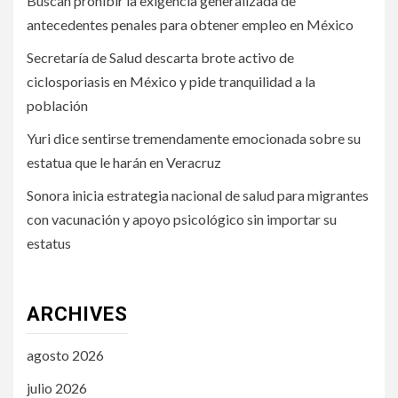
Buscan prohibir la exigencia generalizada de
antecedentes penales para obtener empleo en México
Secretaría de Salud descarta brote activo de
ciclosporiasis en México y pide tranquilidad a la
población
Yuri dice sentirse tremendamente emocionada sobre su
estatua que le harán en Veracruz
Sonora inicia estrategia nacional de salud para migrantes
con vacunación y apoyo psicológico sin importar su
estatus
ARCHIVES
agosto 2026
julio 2026