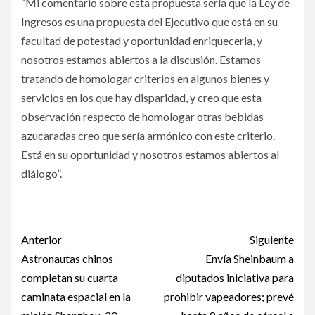
“Mi comentario sobre esta propuesta sería que la Ley de
Ingresos es una propuesta del Ejecutivo que está en su
facultad de potestad y oportunidad enriquecerla, y
nosotros estamos abiertos a la discusión. Estamos
tratando de homologar criterios en algunos bienes y
servicios en los que hay disparidad, y creo que esta
observación respecto de homologar otras bebidas
azucaradas creo que sería armónico con este criterio.
Está en su oportunidad y nosotros estamos abiertos al
diálogo”.
Post
Anterior
Siguiente
navigation
Astronautas chinos
Envía Sheinbaum a
completan su cuarta
diputados iniciativa para
caminata espacial en la
prohibir vapeadores; prevé