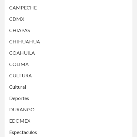
CAMPECHE
CDMX
CHIAPAS
CHIHUAHUA
COAHUILA
COLIMA
CULTURA
Cultural
Deportes
DURANGO
EDOMEX
Espectaculos