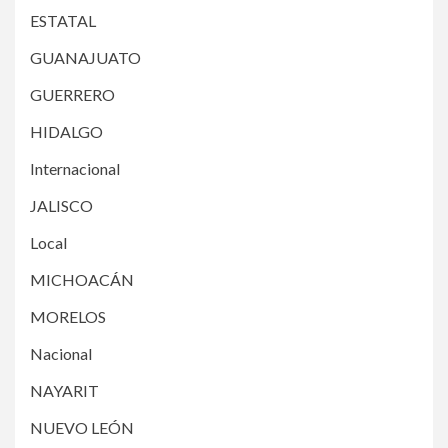
ESTATAL
GUANAJUATO
GUERRERO
HIDALGO
Internacional
JALISCO
Local
MICHOACÁN
MORELOS
Nacional
NAYARIT
NUEVO LEÓN