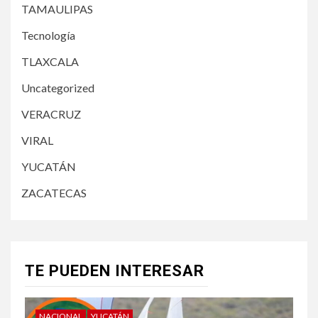
TAMAULIPAS
Tecnología
TLAXCALA
Uncategorized
VERACRUZ
VIRAL
YUCATÁN
ZACATECAS
TE PUEDEN INTERESAR
NACIONAL
YUCATÁN