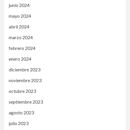
junio 2024
mayo 2024
abril 2024
marzo 2024
febrero 2024
enero 2024
diciembre 2023
noviembre 2023
octubre 2023
septiembre 2023
agosto 2023
julio 2023