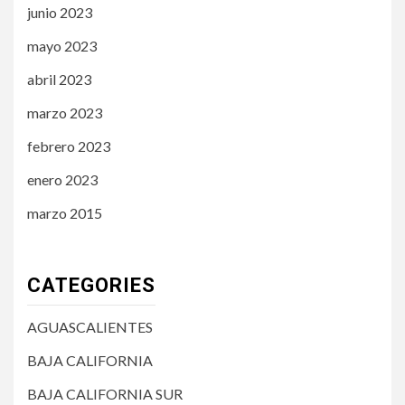
junio 2023
mayo 2023
abril 2023
marzo 2023
febrero 2023
enero 2023
marzo 2015
CATEGORIES
AGUASCALIENTES
BAJA CALIFORNIA
BAJA CALIFORNIA SUR