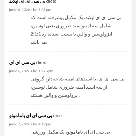
dice:
بی سی ای ای اپلاید
junio 6, 2026 a las 5:23 pm
بی سی ای ای اپلاید
، یک مکمل پیشرفته است که
شامل سه آمینواسید ضروری یعنی لوسین،
ایزولوسین و والین با نسبت استاندارد 2:1:1
می‌باشد.
dice:
بی سی ای ای
junio 6, 2026 a las 10:28 pm
بی سی ای ای
، یا اسیدهای آمینه شاخه‌دار، گروهی
از سه اسید آمینه ضروری شامل لوسین،
ایزولوسین و والین هستند.
dice:
بی سی ای ای یاماموتو
junio 7, 2026 a las 4:19 pm
بی سی ای ای یاماموتو
، یک مکمل ورزشی