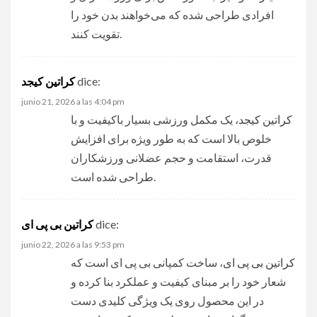
افرادی طراحی شده که می‌خواهند بدن خود را
تقویت کنند.
dice:
کراتین کیجد
junio 21, 2026 a las 4:04 pm
کراتین کیجد
، یک مکمل ورزشی بسیار باکیفیت و با
خلوص بالا است که به طور ویژه برای افزایش
قدرت، استقامت و حجم عضلانی ورزشکاران
طراحی شده است.
dice:
کراتین بی پی ای
junio 22, 2026 a las 9:53 pm
کراتین بی پی ای
، ساخت کمپانی بی پی ای است که
شعار خود را بر مبنای کیفیت و عملکرد بنا کرده و
در این محصول روی یک ویژگی کلیدی دست