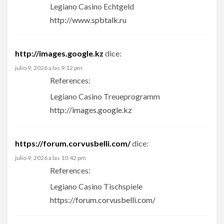
Legiano Casino Echtgeld
http://www.spbtalk.ru
http://images.google.kz
dice:
julio 9, 2026 a las 9:12 pm
References:
Legiano Casino Treueprogramm
http://images.google.kz
https://forum.corvusbelli.com/
dice:
julio 9, 2026 a las 10:42 pm
References:
Legiano Casino Tischspiele
https://forum.corvusbelli.com/