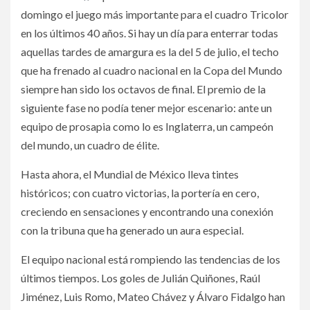
domingo el juego más importante para el cuadro Tricolor
en los últimos 40 años. Si hay un día para enterrar todas
aquellas tardes de amargura es la del 5 de julio, el techo
que ha frenado al cuadro nacional en la Copa del Mundo
siempre han sido los octavos de final. El premio de la
siguiente fase no podía tener mejor escenario: ante un
equipo de prosapia como lo es Inglaterra, un campeón
del mundo, un cuadro de élite.
Hasta ahora, el Mundial de México lleva tintes
históricos; con cuatro victorias, la portería en cero,
creciendo en sensaciones y encontrando una conexión
con la tribuna que ha generado un aura especial.
El equipo nacional está rompiendo las tendencias de los
últimos tiempos. Los goles de Julián Quiñones, Raúl
Jiménez, Luis Romo, Mateo Chávez y Álvaro Fidalgo han