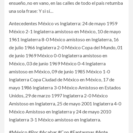
ensueño, no en vano, en las calles de todo el país retumba
una sola frase: Y si sí…
Antecedentes México vs Inglaterra: 24 de mayo 1959
México 2-1 Inglaterra amistoso en México, 10 de mayo
1961 Inglaterra 8-0 México amistoso en Inglaterra, 16
de julio 1966 Inglaterra 2-0 México Copa del Mundo, 01
de junio 1969 México 0-0 Inglaterra amistoso en
México, 03 de junio 1969 México 0-4 Inglaterra
amistoso en México, 09 de junio 1985 México 1-0
Inglaterra Copa Ciudad de México en México, 17 de
mayo 1986 Inglaterra 3-0 México Amistoso en Estados
Unidos, 29 de marzo 1997 Inglaterra 2-0 México
Amistoso en Inglaterra, 25 de mayo 2001 Inglaterra 4-0
México Amistoso en Inglaterra y 24 de mayo 2010
Inglaterra 3-1 México amistoso en Inglaterra.
#México #Por #Acabar #Con #Fantasmas #Ante