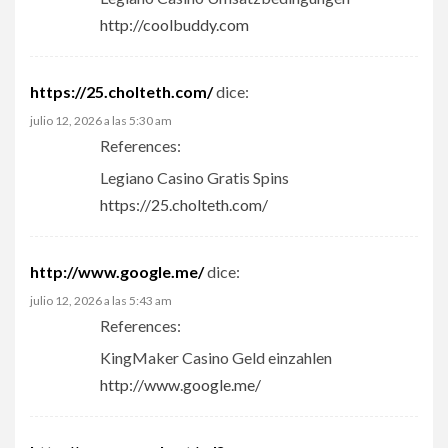
http://coolbuddy.com
https://25.cholteth.com/
dice:
julio 12, 2026 a las 5:30 am
References:
Legiano Casino Gratis Spins
https://25.cholteth.com/
http://www.google.me/
dice:
julio 12, 2026 a las 5:43 am
References:
KingMaker Casino Geld einzahlen
http://www.google.me/