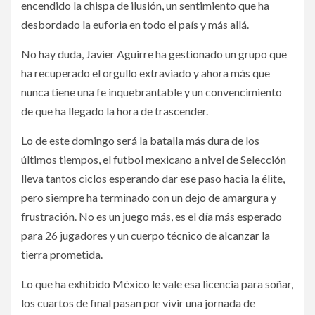
encendido la chispa de ilusión, un sentimiento que ha
desbordado la euforia en todo el país y más allá.
No hay duda, Javier Aguirre ha gestionado un grupo que
ha recuperado el orgullo extraviado y ahora más que
nunca tiene una fe inquebrantable y un convencimiento
de que ha llegado la hora de trascender.
Lo de este domingo será la batalla más dura de los
últimos tiempos, el futbol mexicano a nivel de Selección
lleva tantos ciclos esperando dar ese paso hacia la élite,
pero siempre ha terminado con un dejo de amargura y
frustración. No es un juego más, es el día más esperado
para 26 jugadores y un cuerpo técnico de alcanzar la
tierra prometida.
Lo que ha exhibido México le vale esa licencia para soñar,
los cuartos de final pasan por vivir una jornada de