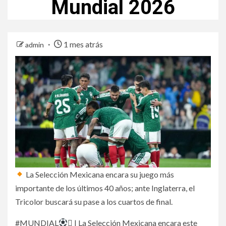
Mundial 2026
1 mes atrás
admin
La Selección Mexicana encara su juego más
importante de los últimos 40 años; ante Inglaterra, el
Tricolor buscará su pase a los cuartos de final.
#MUNDIAL
 | La Selección Mexicana encara este