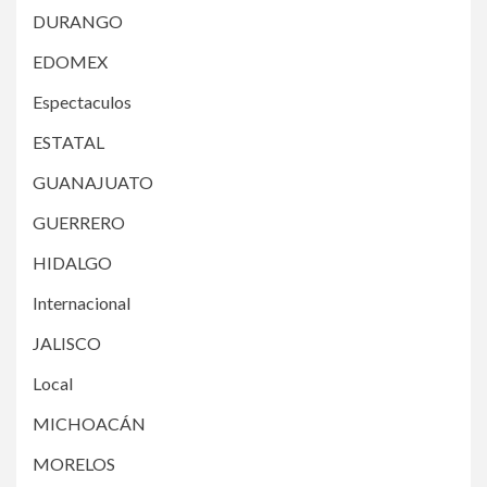
DURANGO
EDOMEX
Espectaculos
ESTATAL
GUANAJUATO
GUERRERO
HIDALGO
Internacional
JALISCO
Local
MICHOACÁN
MORELOS