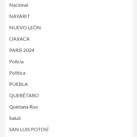
Nacional
NAYARIT
NUEVO LEÓN
OAXACA
PARÍS 2024
Policia
Politica
PUEBLA
QUERÉTARO
Quintana Roo
Salud
SAN LUIS POTOSÍ