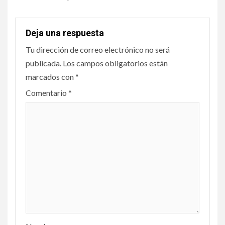
Deja una respuesta
Tu dirección de correo electrónico no será
publicada.
Los campos obligatorios están
marcados con
*
Comentario
*