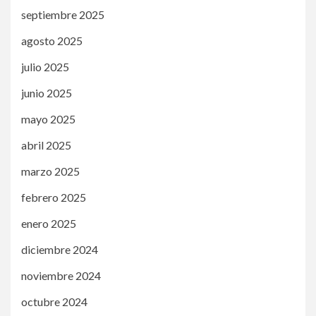
septiembre 2025
agosto 2025
julio 2025
junio 2025
mayo 2025
abril 2025
marzo 2025
febrero 2025
enero 2025
diciembre 2024
noviembre 2024
octubre 2024