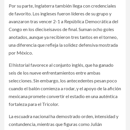
Por su parte, Inglaterra también llega con credenciales
de favorito. Los ingleses fueron líderes de su grupo y
avanzaron tras vencer 2-1 a República Democrática del
Congo en los dieciseisavos de final. Suman ocho goles
anotados, aunque ya recibieron tres tantos en el torneo,
una diferencia que refleja la solidez defensiva mostrada
por México.
El historial favorece al conjunto inglés, que ha ganado
seis de los nueve enfrentamientos entre ambas
selecciones. Sin embargo, los antecedentes pesan poco
cuando el balón comienza a rodar, y el apoyo de la afición
mexicana promete convertir el estadio en una auténtica
fortaleza para el Tricolor.
La escuadra nacional ha demostrado orden, intensidad y
contundencia, mientras que figuras como Julián