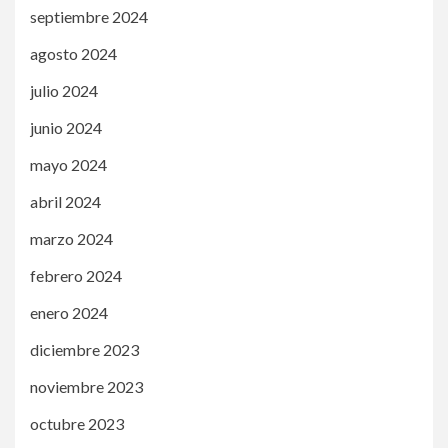
septiembre 2024
agosto 2024
julio 2024
junio 2024
mayo 2024
abril 2024
marzo 2024
febrero 2024
enero 2024
diciembre 2023
noviembre 2023
octubre 2023