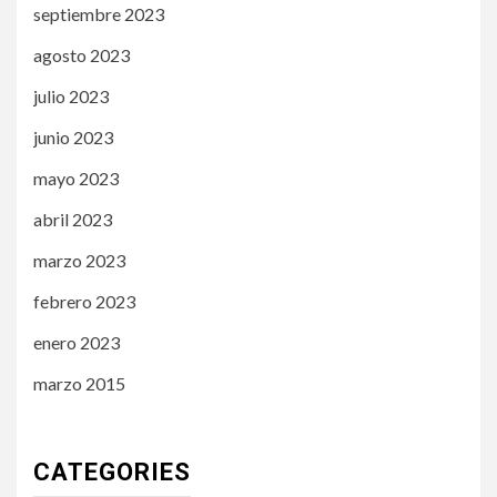
septiembre 2023
agosto 2023
julio 2023
junio 2023
mayo 2023
abril 2023
marzo 2023
febrero 2023
enero 2023
marzo 2015
CATEGORIES