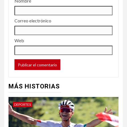
Nombre
Correo electrónico
Web
MÁS HISTORIAS
DEPORTES