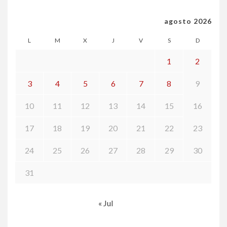
agosto 2026
L
M
X
J
V
S
D
1
2
3
4
5
6
7
8
9
10
11
12
13
14
15
16
17
18
19
20
21
22
23
24
25
26
27
28
29
30
31
« Jul