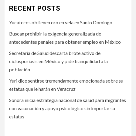
RECENT POSTS
Yucatecos obtienen oro en vela en Santo Domingo
Buscan prohibir la exigencia generalizada de
antecedentes penales para obtener empleo en México
Secretaría de Salud descarta brote activo de
ciclosporiasis en México y pide tranquilidad a la
población
Yuri dice sentirse tremendamente emocionada sobre su
estatua que le harán en Veracruz
Sonora inicia estrategia nacional de salud para migrantes
con vacunación y apoyo psicológico sin importar su
estatus