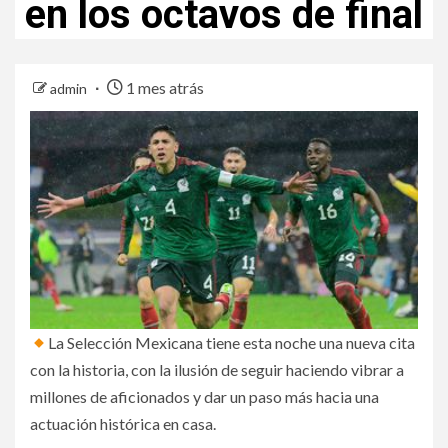
en los octavos de final
1 mes atrás
admin
La Selección Mexicana tiene esta noche una nueva cita
con la historia, con la ilusión de seguir haciendo vibrar a
millones de aficionados y dar un paso más hacia una
actuación histórica en casa.