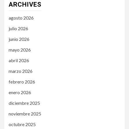
ARCHIVES
agosto 2026
julio 2026
junio 2026
mayo 2026
abril 2026
marzo 2026
febrero 2026
enero 2026
diciembre 2025
noviembre 2025
octubre 2025