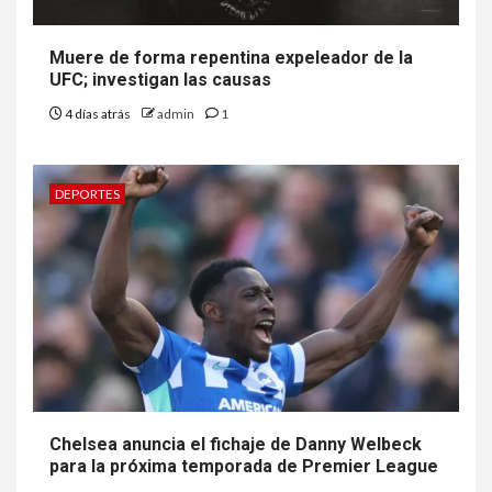
Muere de forma repentina expeleador de la
UFC; investigan las causas
4 días atrás
admin
1
DEPORTES
Chelsea anuncia el fichaje de Danny Welbeck
para la próxima temporada de Premier League