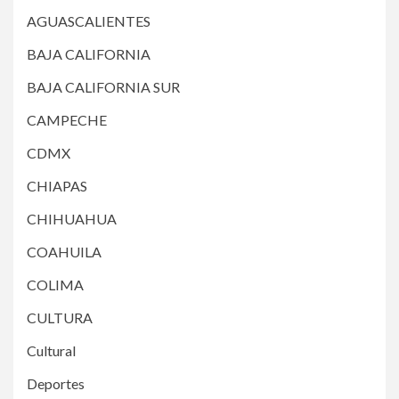
AGUASCALIENTES
BAJA CALIFORNIA
BAJA CALIFORNIA SUR
CAMPECHE
CDMX
CHIAPAS
CHIHUAHUA
COAHUILA
COLIMA
CULTURA
Cultural
Deportes