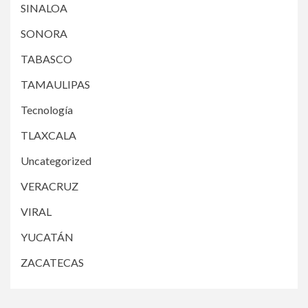
SINALOA
SONORA
TABASCO
TAMAULIPAS
Tecnología
TLAXCALA
Uncategorized
VERACRUZ
VIRAL
YUCATÁN
ZACATECAS