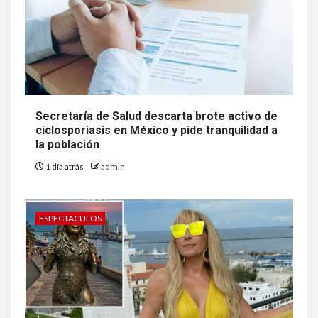
Secretaría de Salud descarta brote activo de
ciclosporiasis en México y pide tranquilidad a
la población
1 día atrás
admin
ESPECTACULOS