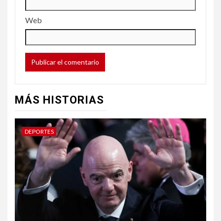
Web
MÁS HISTORIAS
DEPORTES