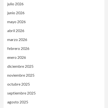
julio 2026
junio 2026
mayo 2026
abril 2026
marzo 2026
febrero 2026
enero 2026
diciembre 2025
noviembre 2025
octubre 2025
septiembre 2025
agosto 2025