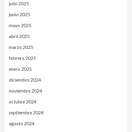
julio 2025
junio 2025
mayo 2025
abril 2025
marzo 2025
febrero 2025
enero 2025
diciembre 2024
noviembre 2024
octubre 2024
septiembre 2024
agosto 2024