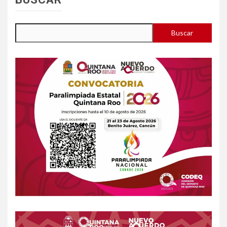
Buscar