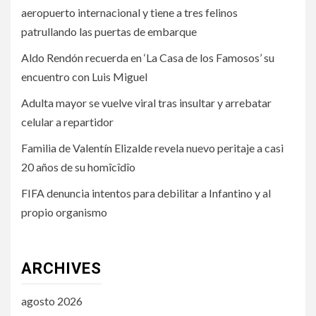
aeropuerto internacional y tiene a tres felinos
patrullando las puertas de embarque
Aldo Rendón recuerda en ‘La Casa de los Famosos’ su
encuentro con Luis Miguel
Adulta mayor se vuelve viral tras insultar y arrebatar
celular a repartidor
Familia de Valentín Elizalde revela nuevo peritaje a casi
20 años de su homîcîdîo
FIFA denuncia intentos para debilitar a Infantino y al
propio organismo
ARCHIVES
agosto 2026