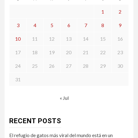
1
2
3
4
5
6
7
8
9
10
11
12
13
14
15
16
17
18
19
20
21
22
23
24
25
26
27
28
29
30
31
« Jul
RECENT POSTS
El refugio de gatos más viral del mundo está en un