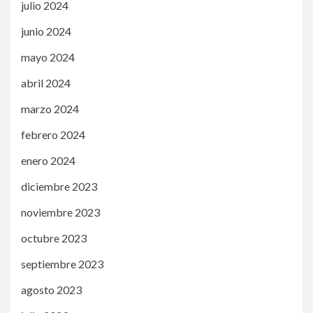
julio 2024
junio 2024
mayo 2024
abril 2024
marzo 2024
febrero 2024
enero 2024
diciembre 2023
noviembre 2023
octubre 2023
septiembre 2023
agosto 2023