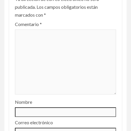
publicada.
Los campos obligatorios están
marcados con
*
Comentario
*
Nombre
Correo electrónico