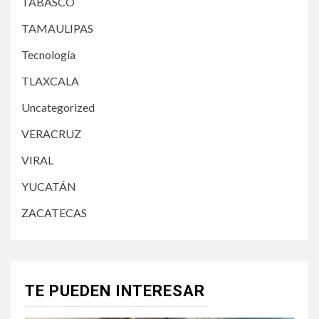
TABASCO
TAMAULIPAS
Tecnología
TLAXCALA
Uncategorized
VERACRUZ
VIRAL
YUCATÁN
ZACATECAS
TE PUEDEN INTERESAR