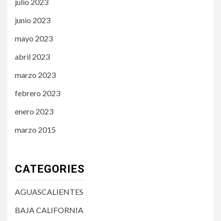
julio 2023
junio 2023
mayo 2023
abril 2023
marzo 2023
febrero 2023
enero 2023
marzo 2015
CATEGORIES
AGUASCALIENTES
BAJA CALIFORNIA