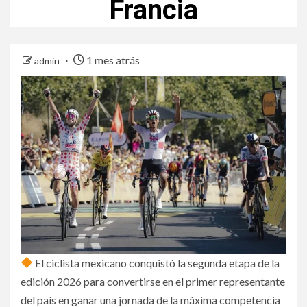
Francia
1 mes atrás
admin
El ciclista mexicano conquistó la segunda etapa de la
edición 2026 para convertirse en el primer representante
del país en ganar una jornada de la máxima competencia