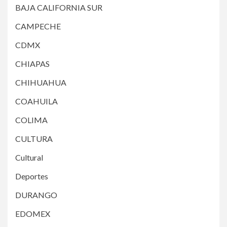
BAJA CALIFORNIA SUR
CAMPECHE
CDMX
CHIAPAS
CHIHUAHUA
COAHUILA
COLIMA
CULTURA
Cultural
Deportes
DURANGO
EDOMEX