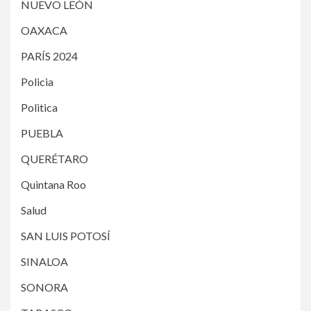
NUEVO LEÓN
OAXACA
PARÍS 2024
Policia
Politica
PUEBLA
QUERÉTARO
Quintana Roo
Salud
SAN LUIS POTOSÍ
SINALOA
SONORA