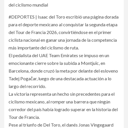
del ciclismo mundial
#DEPORTES | Isaac del Toro escribió una página dorada
para el deporte mexicano al conquistar la segunda etapa
del Tour de Francia 2026, convirtiéndose en el primer
ciclista nacional en ganar una jornada de la competencia
más importante del ciclismo de ruta.
El pedalista del UAE Team Emirates se impuso en un
emocionante cierre sobre la subida a Montjuïc, en
Barcelona, donde cruzó la meta por delante del esloveno
Tadej Pogačar, luego de una destacada actuación a lo
largo del recorrido.
La victoria representa un hecho sin precedentes para el
ciclismo mexicano, al romper una barrera que ningún
corredor del país había logrado superar en la historia del
Tour de Francia.
Pese al triunfo de Del Toro, el danés Jonas Vingegaard