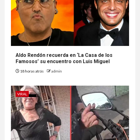
Aldo Rendón recuerda en ‘La Casa de los
Famosos’ su encuentro con Luis Miguel
18 horas atrás
admin
VIRAL