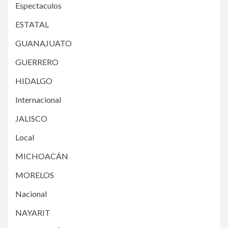
Espectaculos
ESTATAL
GUANAJUATO
GUERRERO
HIDALGO
Internacional
JALISCO
Local
MICHOACÁN
MORELOS
Nacional
NAYARIT