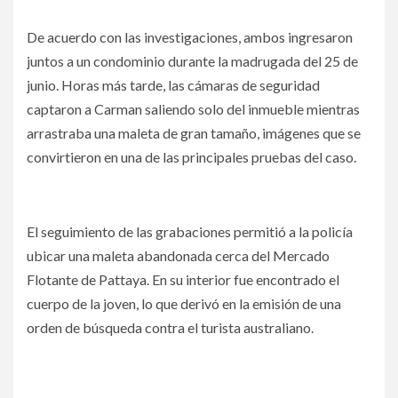
De acuerdo con las investigaciones, ambos ingresaron
juntos a un condominio durante la madrugada del 25 de
junio. Horas más tarde, las cámaras de seguridad
captaron a Carman saliendo solo del inmueble mientras
arrastraba una maleta de gran tamaño, imágenes que se
convirtieron en una de las principales pruebas del caso.
El seguimiento de las grabaciones permitió a la policía
ubicar una maleta abandonada cerca del Mercado
Flotante de Pattaya. En su interior fue encontrado el
cuerpo de la joven, lo que derivó en la emisión de una
orden de búsqueda contra el turista australiano.