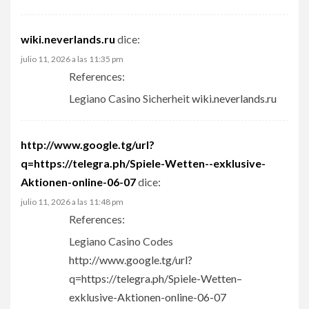
wiki.neverlands.ru
dice:
julio 11, 2026 a las 11:35 pm
References:
Legiano Casino Sicherheit
wiki.neverlands.ru
http://www.google.tg/url?
q=https://telegra.ph/Spiele-Wetten--exklusive-
Aktionen-online-06-07
dice:
julio 11, 2026 a las 11:48 pm
References:
Legiano Casino Codes
http://www.google.tg/url?
q=https://telegra.ph/Spiele-Wetten–
exklusive-Aktionen-online-06-07