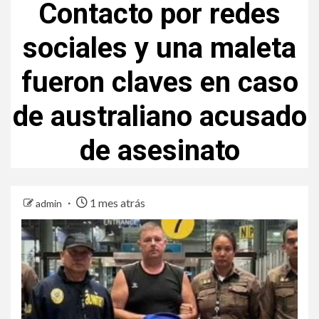
Contacto por redes
sociales y una maleta
fueron claves en caso
de australiano acusado
de asesinato
1 mes atrás
admin