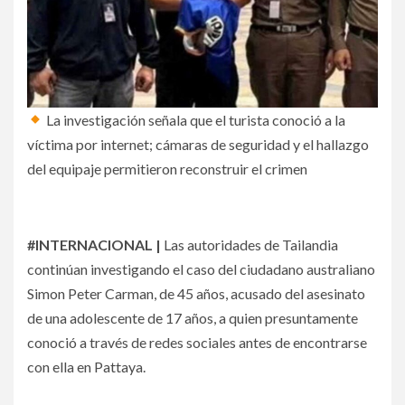
La investigación señala que el turista conoció a la
víctima por internet; cámaras de seguridad y el hallazgo
del equipaje permitieron reconstruir el crimen
#INTERNACIONAL |
Las autoridades de Tailandia
continúan investigando el caso del ciudadano australiano
Simon Peter Carman, de 45 años, acusado del asesinato
de una adolescente de 17 años, a quien presuntamente
conoció a través de redes sociales antes de encontrarse
con ella en Pattaya.