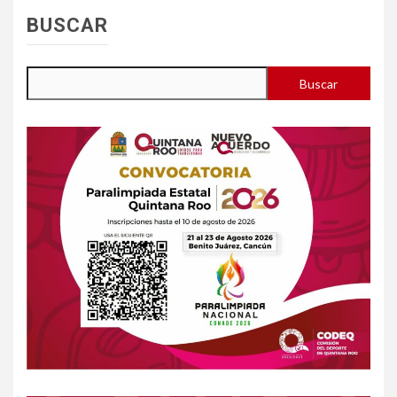
BUSCAR
Buscar