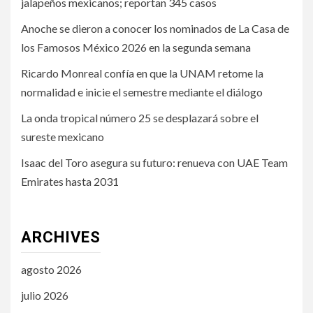
jalapeños mexicanos; reportan 345 casos
Anoche se dieron a conocer los nominados de La Casa de
los Famosos México 2026 en la segunda semana
Ricardo Monreal confía en que la UNAM retome la
normalidad e inicie el semestre mediante el diálogo
La onda tropical número 25 se desplazará sobre el
sureste mexicano
Isaac del Toro asegura su futuro: renueva con UAE Team
Emirates hasta 2031
ARCHIVES
agosto 2026
julio 2026