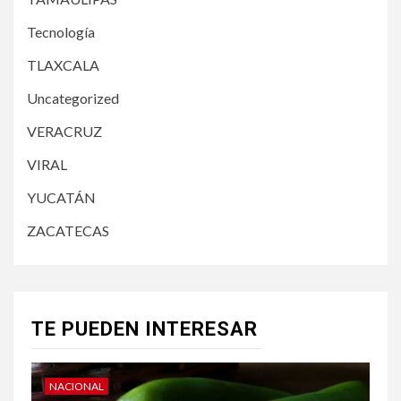
Tecnología
TLAXCALA
Uncategorized
VERACRUZ
VIRAL
YUCATÁN
ZACATECAS
TE PUEDEN INTERESAR
NACIONAL