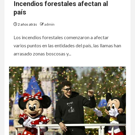
Incendios forestales afectan al
país
2 años atrás
admin
Los incendios forestales comenzaron a afectar
varios puntos en las entidades del país, las llamas han
arrasado zonas boscosas y...