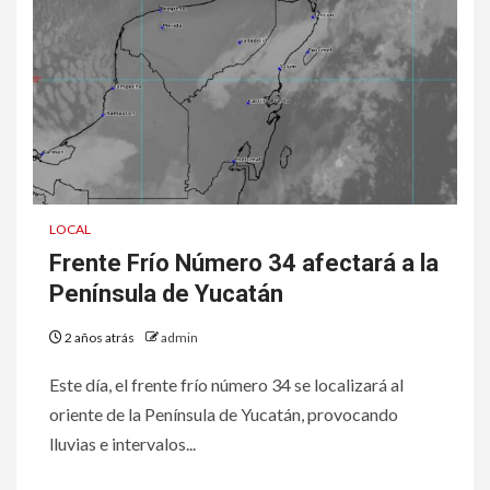
LOCAL
Frente Frío Número 34 afectará a la
Península de Yucatán
2 años atrás
admin
Este día, el frente frío número 34 se localizará al
oriente de la Península de Yucatán, provocando
lluvias e intervalos...