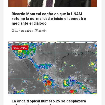
Ricardo Monreal confía en que la UNAM
retome la normalidad e inicie el semestre
mediante el diálogo
19 horas atrás
admin
NACIONAL
La onda tropical número 25 se desplazará