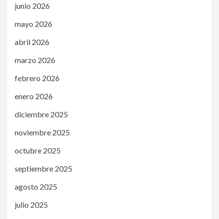
junio 2026
mayo 2026
abril 2026
marzo 2026
febrero 2026
enero 2026
diciembre 2025
noviembre 2025
octubre 2025
septiembre 2025
agosto 2025
julio 2025