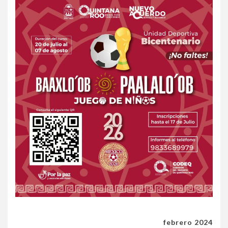
febrero 2024