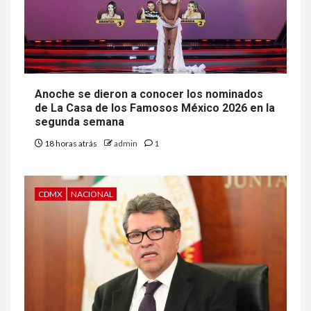
Anoche se dieron a conocer los nominados
de La Casa de los Famosos México 2026 en la
segunda semana
18 horas atrás
admin
1
CDMX
NACIONAL