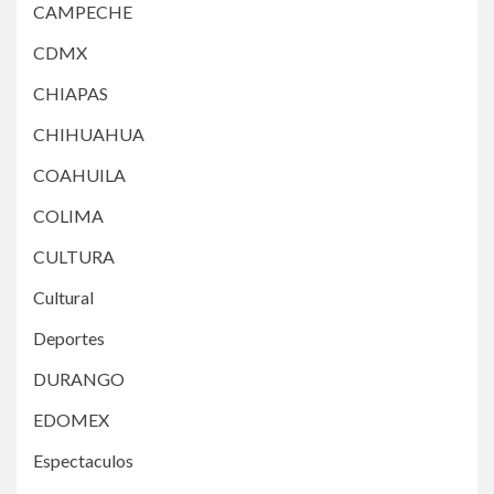
CAMPECHE
CDMX
CHIAPAS
CHIHUAHUA
COAHUILA
COLIMA
CULTURA
Cultural
Deportes
DURANGO
EDOMEX
Espectaculos