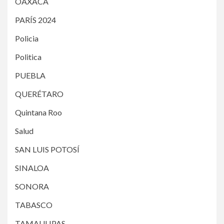
OAXACA
PARÍS 2024
Policia
Politica
PUEBLA
QUERÉTARO
Quintana Roo
Salud
SAN LUIS POTOSÍ
SINALOA
SONORA
TABASCO
TAMAULIPAS