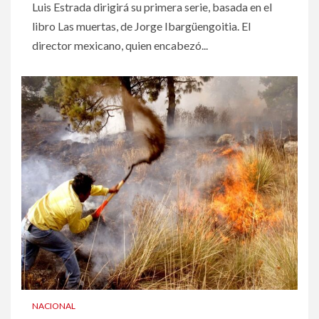
Luis Estrada dirigirá su primera serie, basada en el
libro Las muertas, de Jorge Ibargüengoitia. El
director mexicano, quien encabezó...
NACIONAL