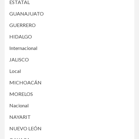
ESTATAL
GUANAJUATO
GUERRERO
HIDALGO
Internacional
JALISCO
Local
MICHOACÁN
MORELOS
Nacional
NAYARIT
NUEVO LEÓN