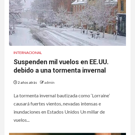
INTERNACIONAL
Suspenden mil vuelos en EE.UU.
debido a una tormenta invernal
2 años atrás
admin
La tormenta invernal bautizada como ‘Lorraine’
causará fuertes vientos, nevadas intensas e
inundaciones en Estados Unidos Un millar de
vuelos...