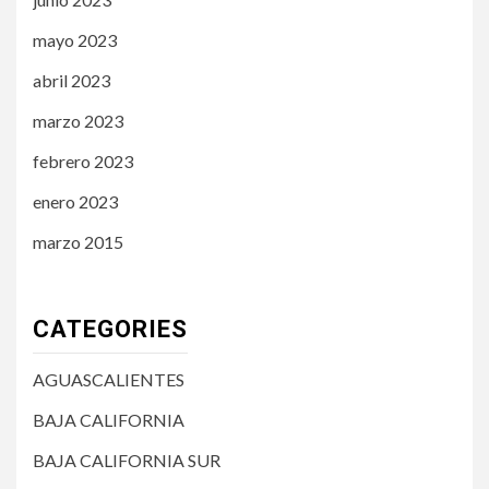
mayo 2023
abril 2023
marzo 2023
febrero 2023
enero 2023
marzo 2015
CATEGORIES
AGUASCALIENTES
BAJA CALIFORNIA
BAJA CALIFORNIA SUR