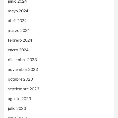
junio 2024
mayo 2024
abril 2024
marzo 2024
febrero 2024
enero 2024
diciembre 2023
noviembre 2023
octubre 2023
septiembre 2023
agosto 2023
julio 2023
junio 2023