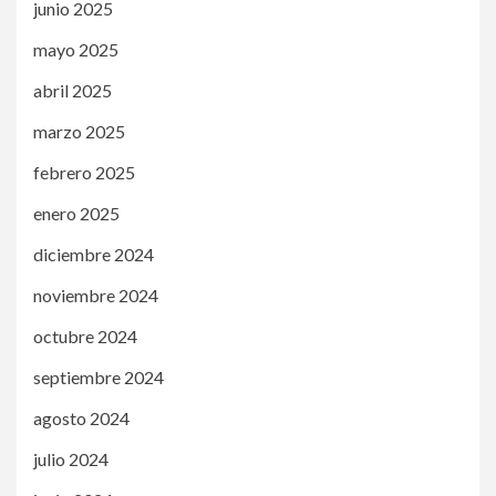
junio 2025
mayo 2025
abril 2025
marzo 2025
febrero 2025
enero 2025
diciembre 2024
noviembre 2024
octubre 2024
septiembre 2024
agosto 2024
julio 2024