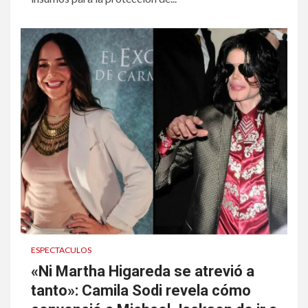
ESPECTACULOS
«Ni Martha Higareda se atrevió a
tanto»: Camila Sodi revela cómo