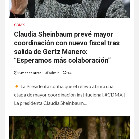
CDMX
Claudia Sheinbaum prevé mayor
coordinación con nuevo fiscal tras
salida de Gertz Manero:
“Esperamos más colaboración”
8 meses atrás
admin
14
La Presidenta confía que el relevo abrirá una
etapa de mayor coordinación institucional. #CDMX |
La presidenta Claudia Sheinbaum...