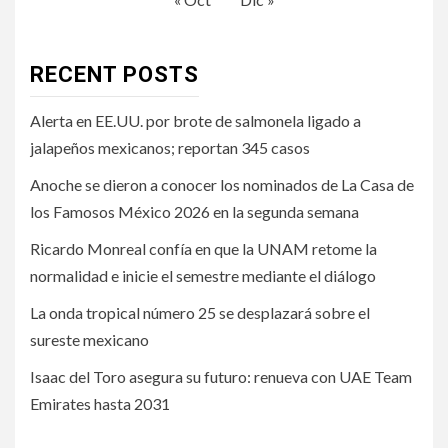
RECENT POSTS
Alerta en EE.UU. por brote de salmonela ligado a
jalapeños mexicanos; reportan 345 casos
Anoche se dieron a conocer los nominados de La Casa de
los Famosos México 2026 en la segunda semana
Ricardo Monreal confía en que la UNAM retome la
normalidad e inicie el semestre mediante el diálogo
La onda tropical número 25 se desplazará sobre el
sureste mexicano
Isaac del Toro asegura su futuro: renueva con UAE Team
Emirates hasta 2031