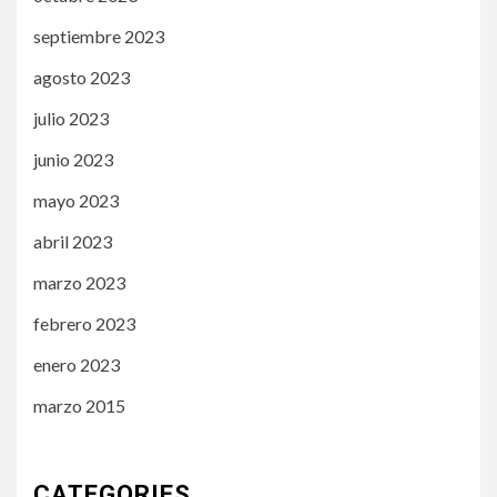
septiembre 2023
agosto 2023
julio 2023
junio 2023
mayo 2023
abril 2023
marzo 2023
febrero 2023
enero 2023
marzo 2015
CATEGORIES