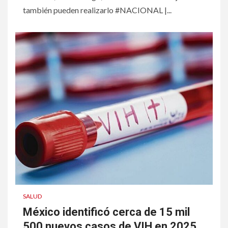
también pueden realizarlo #NACIONAL |...
SALUD
México identificó cerca de 15 mil
500 nuevos casos de VIH en 2025,