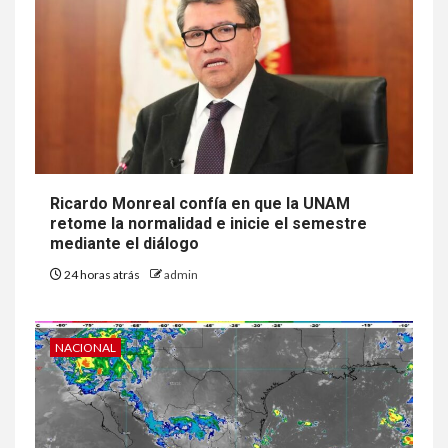
Ricardo Monreal confía en que la UNAM
retome la normalidad e inicie el semestre
mediante el diálogo
24 horas atrás
admin
NACIONAL