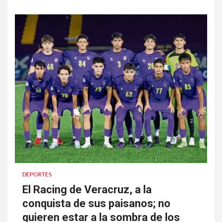
DEPORTES
El Racing de Veracruz, a la
conquista de sus paisanos; no
quieren estar a la sombra de los