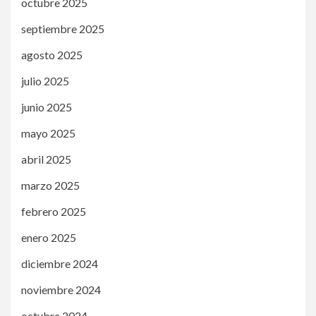
octubre 2025
septiembre 2025
agosto 2025
julio 2025
junio 2025
mayo 2025
abril 2025
marzo 2025
febrero 2025
enero 2025
diciembre 2024
noviembre 2024
octubre 2024