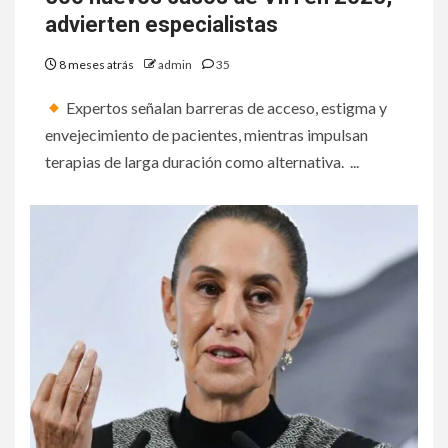
advierten especialistas
8 meses atrás
admin
35
Expertos señalan barreras de acceso, estigma y
envejecimiento de pacientes, mientras impulsan
terapias de larga duración como alternativa. ...