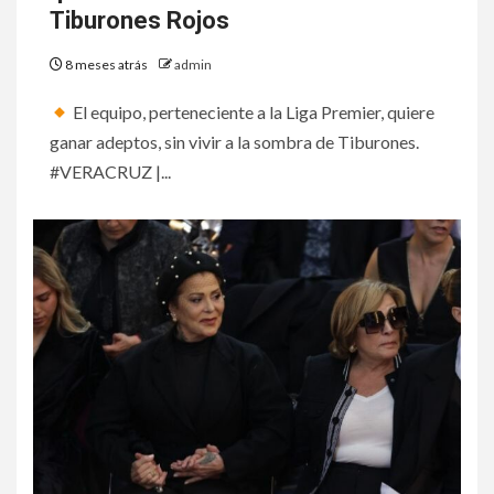
Tiburones Rojos
8 meses atrás
admin
El equipo, perteneciente a la Liga Premier, quiere
ganar adeptos, sin vivir a la sombra de Tiburones.
#VERACRUZ |...