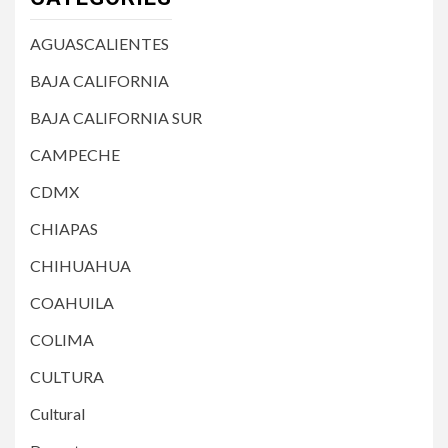
AGUASCALIENTES
BAJA CALIFORNIA
BAJA CALIFORNIA SUR
CAMPECHE
CDMX
CHIAPAS
CHIHUAHUA
COAHUILA
COLIMA
CULTURA
Cultural