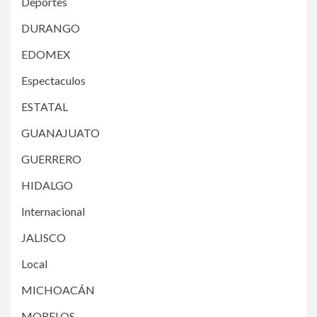
Deportes
DURANGO
EDOMEX
Espectaculos
ESTATAL
GUANAJUATO
GUERRERO
HIDALGO
Internacional
JALISCO
Local
MICHOACÁN
MORELOS