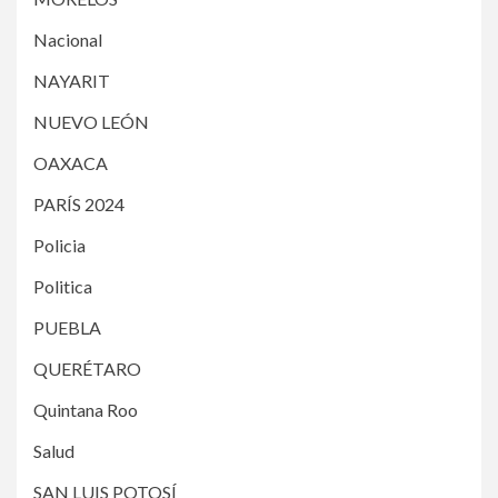
Nacional
NAYARIT
NUEVO LEÓN
OAXACA
PARÍS 2024
Policia
Politica
PUEBLA
QUERÉTARO
Quintana Roo
Salud
SAN LUIS POTOSÍ