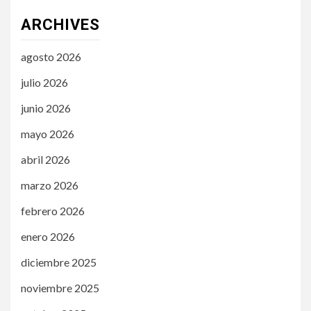
ARCHIVES
agosto 2026
julio 2026
junio 2026
mayo 2026
abril 2026
marzo 2026
febrero 2026
enero 2026
diciembre 2025
noviembre 2025