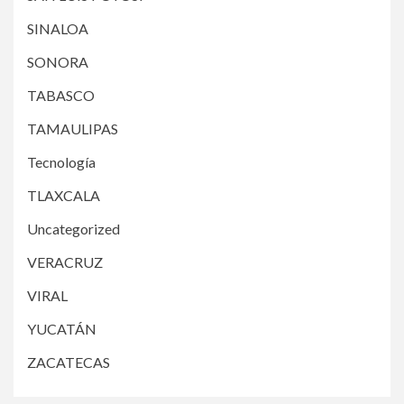
SINALOA
SONORA
TABASCO
TAMAULIPAS
Tecnología
TLAXCALA
Uncategorized
VERACRUZ
VIRAL
YUCATÁN
ZACATECAS