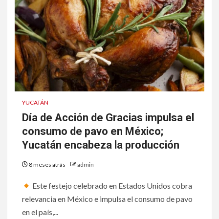
YUCATÁN
Día de Acción de Gracias impulsa el
consumo de pavo en México;
Yucatán encabeza la producción
8 meses atrás
admin
Este festejo celebrado en Estados Unidos cobra
relevancia en México e impulsa el consumo de pavo
en el país,...