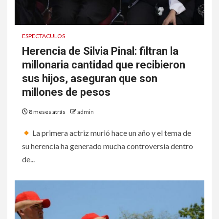
ESPECTACULOS
Herencia de Silvia Pinal: filtran la
millonaria cantidad que recibieron
sus hijos, aseguran que son
millones de pesos
8 meses atrás
admin
La primera actriz murió hace un año y el tema de
su herencia ha generado mucha controversia dentro
de...