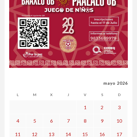
mayo 2026
L
M
X
J
V
S
D
1
2
3
4
5
6
7
8
9
10
11
12
13
14
15
16
17