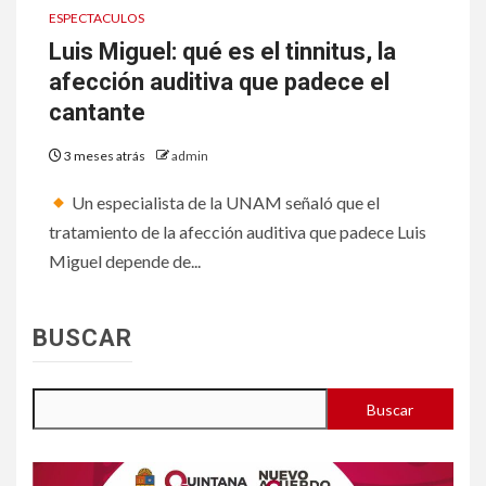
ESPECTACULOS
Luis Miguel: qué es el tinnitus, la
afección auditiva que padece el
cantante
3 meses atrás
admin
Un especialista de la UNAM señaló que el
tratamiento de la afección auditiva que padece Luis
Miguel depende de...
BUSCAR
Buscar