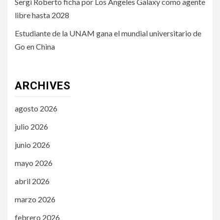
Sergi Roberto ficha por Los Ángeles Galaxy como agente
libre hasta 2028
Estudiante de la UNAM gana el mundial universitario de
Go en China
ARCHIVES
agosto 2026
julio 2026
junio 2026
mayo 2026
abril 2026
marzo 2026
febrero 2026