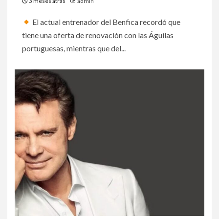
3 meses atrás
admin
El actual entrenador del Benfica recordó que
tiene una oferta de renovación con las Águilas
portuguesas, mientras que del...