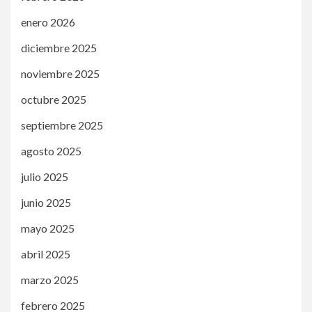
enero 2026
diciembre 2025
noviembre 2025
octubre 2025
septiembre 2025
agosto 2025
julio 2025
junio 2025
mayo 2025
abril 2025
marzo 2025
febrero 2025