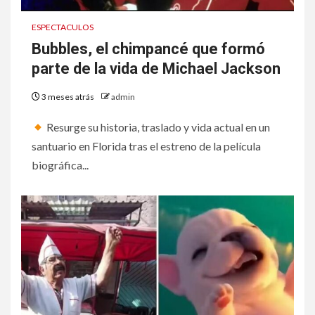
ESPECTACULOS
Bubbles, el chimpancé que formó
parte de la vida de Michael Jackson
3 meses atrás
admin
Resurge su historia, traslado y vida actual en un
santuario en Florida tras el estreno de la película
biográfica...