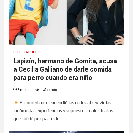
ESPECTACULOS
Lapizín, hermano de Gomita, acusa
a Cecilia Galliano de darle comida
para perro cuando era niño
3 meses atrás
admin
El comediante encendió las redes al revivir las
incómodas experiencias y supuestos malos tratos
que sufrió por parte de...