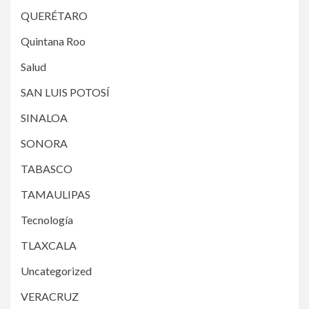
QUERÉTARO
Quintana Roo
Salud
SAN LUIS POTOSÍ
SINALOA
SONORA
TABASCO
TAMAULIPAS
Tecnología
TLAXCALA
Uncategorized
VERACRUZ