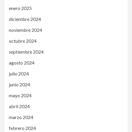
enero 2025
diciembre 2024
noviembre 2024
octubre 2024
septiembre 2024
agosto 2024
julio 2024
junio 2024
mayo 2024
abril 2024
marzo 2024
febrero 2024