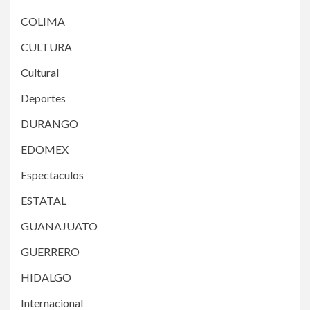
COLIMA
CULTURA
Cultural
Deportes
DURANGO
EDOMEX
Espectaculos
ESTATAL
GUANAJUATO
GUERRERO
HIDALGO
Internacional