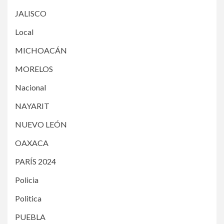
JALISCO
Local
MICHOACÁN
MORELOS
Nacional
NAYARIT
NUEVO LEÓN
OAXACA
PARÍS 2024
Policia
Politica
PUEBLA