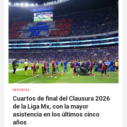
DEPORTES
Cuartos de final del Clausura 2026
de la Liga Mx, con la mayor
asistencia en los últimos cinco
años