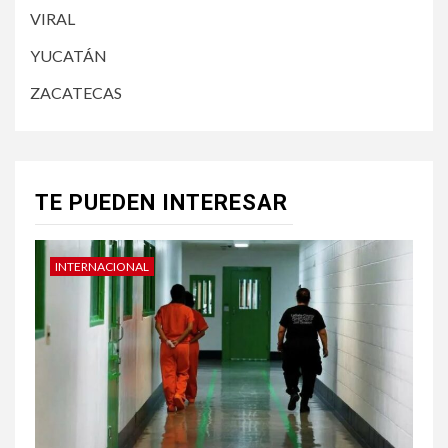
VIRAL
YUCATÁN
ZACATECAS
TE PUEDEN INTERESAR
INTERNACIONAL