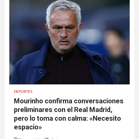
DEPORTES
Mourinho confirma conversaciones
preliminares con el Real Madrid,
pero lo toma con calma: «Necesito
espacio»