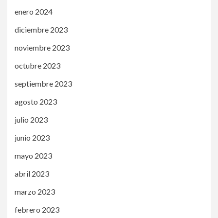
enero 2024
diciembre 2023
noviembre 2023
octubre 2023
septiembre 2023
agosto 2023
julio 2023
junio 2023
mayo 2023
abril 2023
marzo 2023
febrero 2023