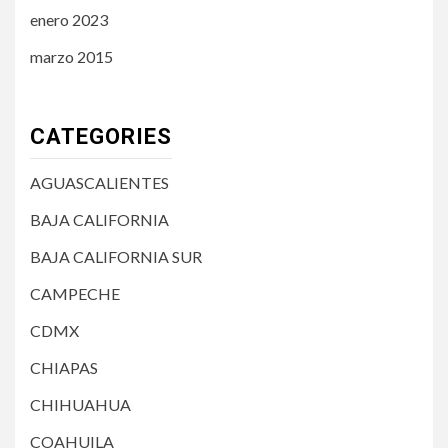
enero 2023
marzo 2015
CATEGORIES
AGUASCALIENTES
BAJA CALIFORNIA
BAJA CALIFORNIA SUR
CAMPECHE
CDMX
CHIAPAS
CHIHUAHUA
COAHUILA