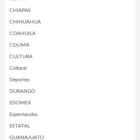
CHIAPAS
CHIHUAHUA
COAHUILA
COLIMA
CULTURA
Cultural
Deportes
DURANGO
EDOMEX
Espectaculos
ESTATAL
GUANAJUATO