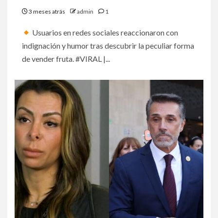
3 meses atrás
admin
1
Usuarios en redes sociales reaccionaron con
indignación y humor tras descubrir la peculiar forma
de vender fruta. #VIRAL |...