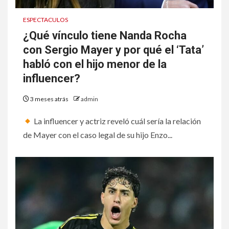
ESPECTACULOS
¿Qué vínculo tiene Nanda Rocha
con Sergio Mayer y por qué el ‘Tata’
habló con el hijo menor de la
influencer?
3 meses atrás
admin
La influencer y actriz reveló cuál sería la relación
de Mayer con el caso legal de su hijo Enzo...