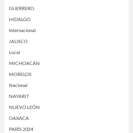
GUERRERO
HIDALGO
Internacional
JALISCO
Local
MICHOACÁN
MORELOS
Nacional
NAYARIT
NUEVO LEÓN
OAXACA
PARÍS 2024