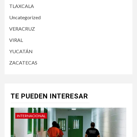
TLAXCALA
Uncategorized
VERACRUZ
VIRAL
YUCATÁN
ZACATECAS
TE PUEDEN INTERESAR
INTERNACIONAL