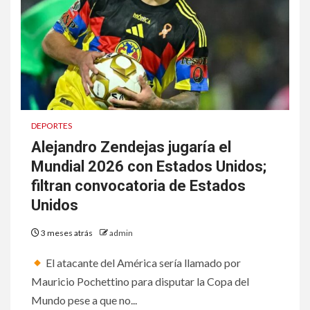
DEPORTES
Alejandro Zendejas jugaría el
Mundial 2026 con Estados Unidos;
filtran convocatoria de Estados
Unidos
3 meses atrás
admin
El atacante del América sería llamado por
Mauricio Pochettino para disputar la Copa del
Mundo pese a que no...