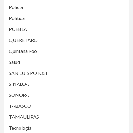
Policia
Politica
PUEBLA
QUERÉTARO
Quintana Roo
Salud
SAN LUIS POTOSÍ
SINALOA
SONORA
TABASCO
TAMAULIPAS
Tecnología