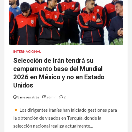
INTERNACIONAL
Selección de Irán tendrá su
campamento base del Mundial
2026 en México y no en Estado
Unidos
3 meses atrás
admin
2
Los dirigentes iraníes han iniciado gestiones para
la obtención de visados en Turquía, donde la
selección nacional realiza actualmente...