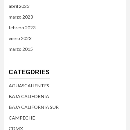
abril 2023
marzo 2023
febrero 2023
enero 2023
marzo 2015
CATEGORIES
AGUASCALIENTES
BAJA CALIFORNIA
BAJA CALIFORNIA SUR
CAMPECHE
CDMX