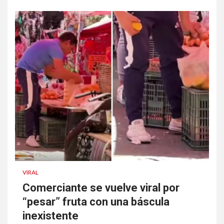
VIRAL
Comerciante se vuelve viral por
“pesar” fruta con una báscula
inexistente