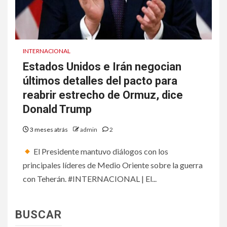
INTERNACIONAL
Estados Unidos e Irán negocian
últimos detalles del pacto para
reabrir estrecho de Ormuz, dice
Donald Trump
3 meses atrás
admin
2
El Presidente mantuvo diálogos con los
principales líderes de Medio Oriente sobre la guerra
con Teherán. #INTERNACIONAL | El...
BUSCAR