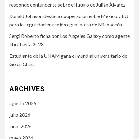
responde contundente sobre el futuro de Julián Álvarez
Ronald Johnson destaca cooperación entre México y EU
para la seguridad en región aguacatera de Michoacán
Sergi Roberto ficha por Los Ángeles Galaxy como agente
libre hasta 2028
Estudiante de la UNAM gana el mundial universitario de
Go en China
ARCHIVES
agosto 2026
julio 2026
junio 2026
mayo 2026