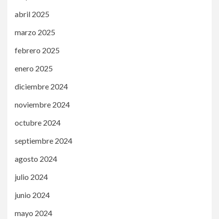
abril 2025
marzo 2025
febrero 2025
enero 2025
diciembre 2024
noviembre 2024
octubre 2024
septiembre 2024
agosto 2024
julio 2024
junio 2024
mayo 2024