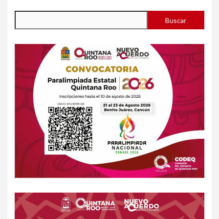
Buscar