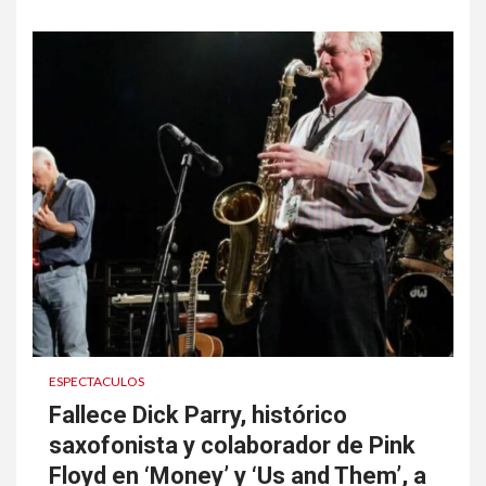
ESPECTACULOS
Fallece Dick Parry, histórico
saxofonista y colaborador de Pink
Floyd en ‘Money’ y ‘Us and Them’, a