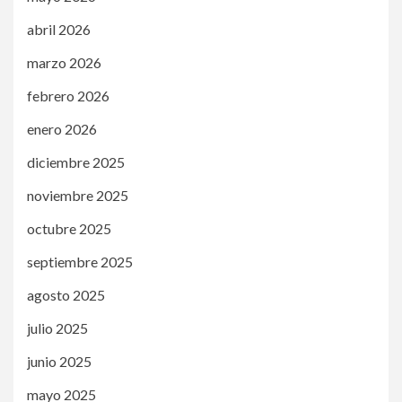
abril 2026
marzo 2026
febrero 2026
enero 2026
diciembre 2025
noviembre 2025
octubre 2025
septiembre 2025
agosto 2025
julio 2025
junio 2025
mayo 2025