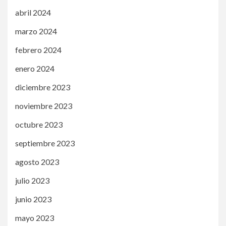
abril 2024
marzo 2024
febrero 2024
enero 2024
diciembre 2023
noviembre 2023
octubre 2023
septiembre 2023
agosto 2023
julio 2023
junio 2023
mayo 2023