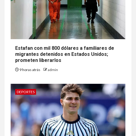
Estafan con mil 800 dólares a familiares de
migrantes detenidos en Estados Unidos;
prometen liberarlos
9 horas atrás
admin
DEPORTES